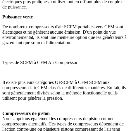
électriques plus pratiques à utiliser tout en offrant plus de couple et
de puissance.
Puissance verte
De nombreux compresseurs d'air SCFM portables vers CFM sont
électriques et ne génèrent aucune émission. D'un point de vue
environnemental, ils sont une meilleure option que les générateurs à
gaz en tant que source d'alimentation.
Types de SCFM à CFM Air Compressor
Il existe plusieurs catégories OFSCFM à CFM SCFM aux
compresseurs d'air CFM classés de différentes manières. En fait, ils
sont généralement divisés selon la méthode fonctionnelle qu'ils
utilisent pour générer la pression.
Compresseurs de piston
Nous appelons également les compresseurs de piston comme
compresseurs alternatifs. Ces types de compresseurs dépendent de
l'action contre-une ou plusieurs pistons compressant de l'air tenu