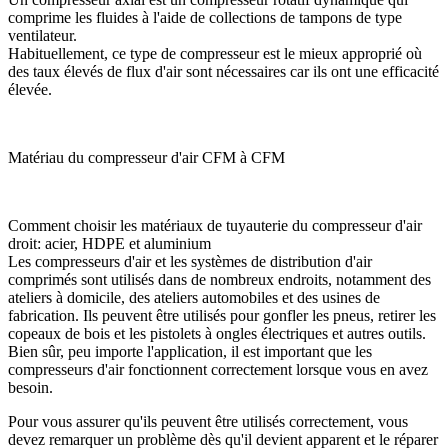
comprime les fluides à l'aide de collections de tampons de type
ventilateur.
Habituellement, ce type de compresseur est le mieux approprié où
des taux élevés de flux d'air sont nécessaires car ils ont une efficacité
élevée.
Matériau du compresseur d'air CFM à CFM
Comment choisir les matériaux de tuyauterie du compresseur d'air
droit: acier, HDPE et aluminium
Les compresseurs d'air et les systèmes de distribution d'air
comprimés sont utilisés dans de nombreux endroits, notamment des
ateliers à domicile, des ateliers automobiles et des usines de
fabrication. Ils peuvent être utilisés pour gonfler les pneus, retirer les
copeaux de bois et les pistolets à ongles électriques et autres outils.
Bien sûr, peu importe l'application, il est important que les
compresseurs d'air fonctionnent correctement lorsque vous en avez
besoin.
Pour vous assurer qu'ils peuvent être utilisés correctement, vous
devez remarquer un problème dès qu'il devient apparent et le réparer