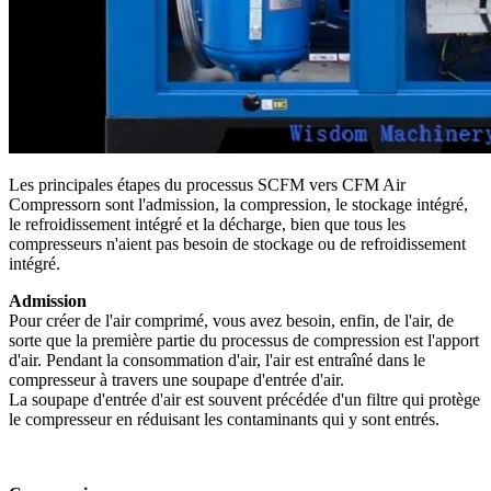
Les principales étapes du processus SCFM vers CFM Air
Compressorn sont l'admission, la compression, le stockage intégré,
le refroidissement intégré et la décharge, bien que tous les
compresseurs n'aient pas besoin de stockage ou de refroidissement
intégré.
Admission
Pour créer de l'air comprimé, vous avez besoin, enfin, de l'air, de
sorte que la première partie du processus de compression est l'apport
d'air. Pendant la consommation d'air, l'air est entraîné dans le
compresseur à travers une soupape d'entrée d'air.
La soupape d'entrée d'air est souvent précédée d'un filtre qui protège
le compresseur en réduisant les contaminants qui y sont entrés.