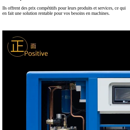
Ils offrent des prix compétitifs pour leurs produits et services, ce qui
en fait une solution rentable pour vos besoins en machines.