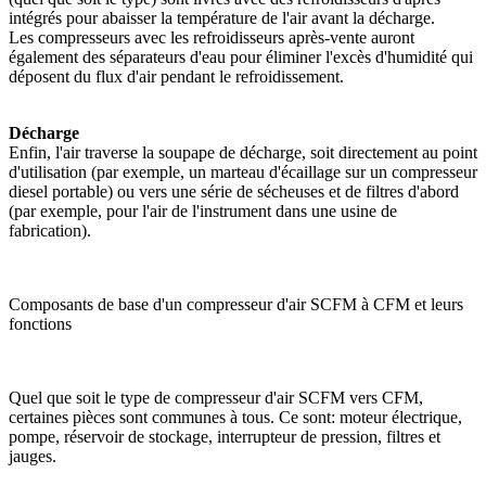
intégrés pour abaisser la température de l'air avant la décharge.
Les compresseurs avec les refroidisseurs après-vente auront
également des séparateurs d'eau pour éliminer l'excès d'humidité qui
déposent du flux d'air pendant le refroidissement.
Décharge
Enfin, l'air traverse la soupape de décharge, soit directement au point
d'utilisation (par exemple, un marteau d'écaillage sur un compresseur
diesel portable) ou vers une série de sécheuses et de filtres d'abord
(par exemple, pour l'air de l'instrument dans une usine de
fabrication).
Composants de base d'un compresseur d'air SCFM à CFM et leurs
fonctions
Quel que soit le type de compresseur d'air SCFM vers CFM,
certaines pièces sont communes à tous. Ce sont: moteur électrique,
pompe, réservoir de stockage, interrupteur de pression, filtres et
jauges.