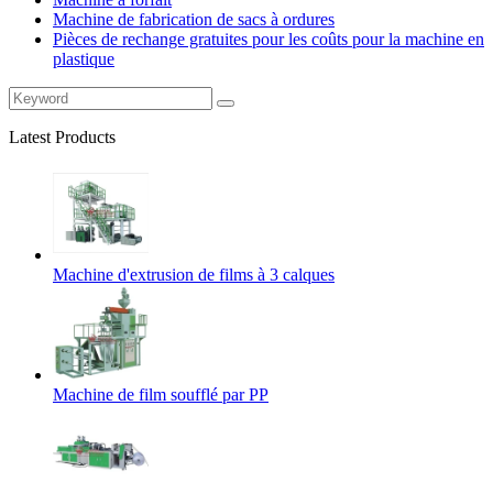
Machine de fabrication de sacs à ordures
Pièces de rechange gratuites pour les coûts pour la machine en
plastique
Latest Products
Machine d'extrusion de films à 3 calques
Machine de film soufflé par PP