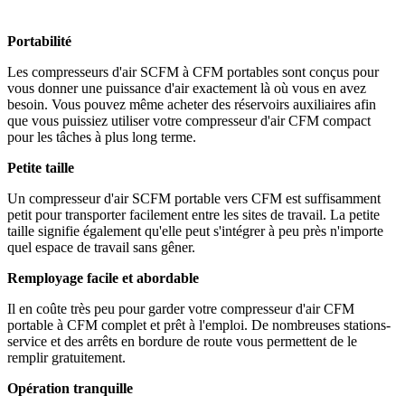
Portabilité
Les compresseurs d'air SCFM à CFM portables sont conçus pour
vous donner une puissance d'air exactement là où vous en avez
besoin. Vous pouvez même acheter des réservoirs auxiliaires afin
que vous puissiez utiliser votre compresseur d'air CFM compact
pour les tâches à plus long terme.
Petite taille
Un compresseur d'air SCFM portable vers CFM est suffisamment
petit pour transporter facilement entre les sites de travail. La petite
taille signifie également qu'elle peut s'intégrer à peu près n'importe
quel espace de travail sans gêner.
Remployage facile et abordable
Il en coûte très peu pour garder votre compresseur d'air CFM
portable à CFM complet et prêt à l'emploi. De nombreuses stations-
service et des arrêts en bordure de route vous permettent de le
remplir gratuitement.
Opération tranquille