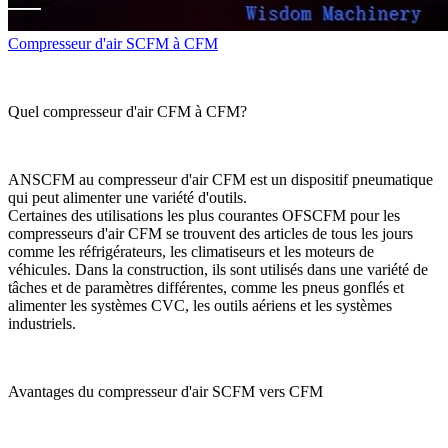
Compresseur d'air SCFM à CFM
Quel compresseur d'air CFM à CFM?
ANSCFM au compresseur d'air CFM est un dispositif pneumatique
qui peut alimenter une variété d'outils.
Certaines des utilisations les plus courantes OFSCFM pour les
compresseurs d'air CFM se trouvent des articles de tous les jours
comme les réfrigérateurs, les climatiseurs et les moteurs de
véhicules. Dans la construction, ils sont utilisés dans une variété de
tâches et de paramètres différentes, comme les pneus gonflés et
alimenter les systèmes CVC, les outils aériens et les systèmes
industriels.
Avantages du compresseur d'air SCFM vers CFM