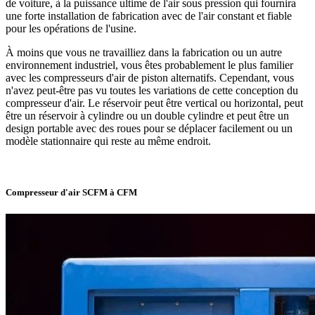
de voiture, à la puissance ultime de l'air sous pression qui fournira
une forte installation de fabrication avec de l'air constant et fiable
pour les opérations de l'usine.
À moins que vous ne travailliez dans la fabrication ou un autre
environnement industriel, vous êtes probablement le plus familier
avec les compresseurs d'air de piston alternatifs. Cependant, vous
n'avez peut-être pas vu toutes les variations de cette conception du
compresseur d'air. Le réservoir peut être vertical ou horizontal, peut
être un réservoir à cylindre ou un double cylindre et peut être un
design portable avec des roues pour se déplacer facilement ou un
modèle stationnaire qui reste au même endroit.
Compresseur d'air SCFM à CFM