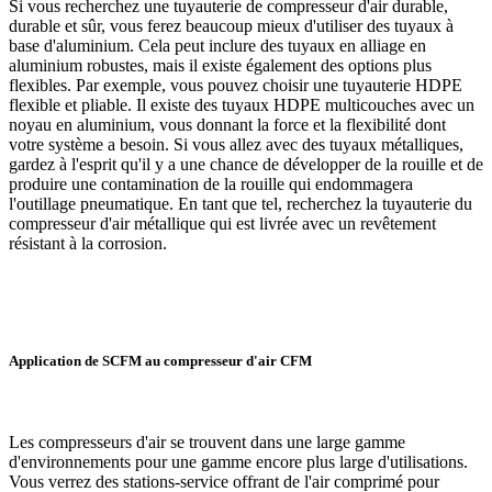
Si vous recherchez une tuyauterie de compresseur d'air durable,
durable et sûr, vous ferez beaucoup mieux d'utiliser des tuyaux à
base d'aluminium. Cela peut inclure des tuyaux en alliage en
aluminium robustes, mais il existe également des options plus
flexibles. Par exemple, vous pouvez choisir une tuyauterie HDPE
flexible et pliable. Il existe des tuyaux HDPE multicouches avec un
noyau en aluminium, vous donnant la force et la flexibilité dont
votre système a besoin. Si vous allez avec des tuyaux métalliques,
gardez à l'esprit qu'il y a une chance de développer de la rouille et de
produire une contamination de la rouille qui endommagera
l'outillage pneumatique. En tant que tel, recherchez la tuyauterie du
compresseur d'air métallique qui est livrée avec un revêtement
résistant à la corrosion.
Application de SCFM au compresseur d'air CFM
Les compresseurs d'air se trouvent dans une large gamme
d'environnements pour une gamme encore plus large d'utilisations.
Vous verrez des stations-service offrant de l'air comprimé pour