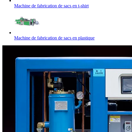
Machine de fabrication de sacs en t-shirt
Machine de fabrication de sacs en plastique