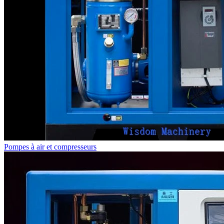
Pompes à air et compresseurs