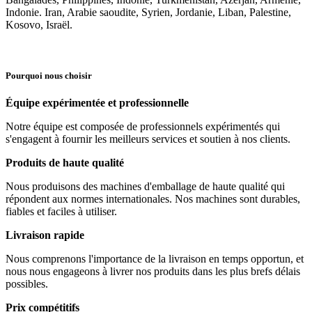
Indonie. Iran, Arabie saoudite, Syrien, Jordanie, Liban, Palestine,
Kosovo, Israël.
Pourquoi nous choisir
Équipe expérimentée et professionnelle
Notre équipe est composée de professionnels expérimentés qui
s'engagent à fournir les meilleurs services et soutien à nos clients.
Produits de haute qualité
Nous produisons des machines d'emballage de haute qualité qui
répondent aux normes internationales. Nos machines sont durables,
fiables et faciles à utiliser.
Livraison rapide
Nous comprenons l'importance de la livraison en temps opportun, et
nous nous engageons à livrer nos produits dans les plus brefs délais
possibles.
Prix ​​compétitifs