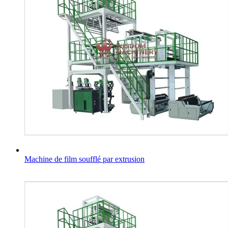
Machine de film soufflé par extrusion