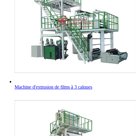
Machine d'extrusion de films à 3 calques