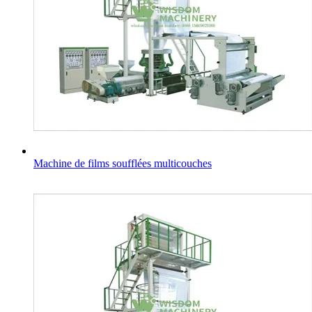
Machine de films soufflées multicouches