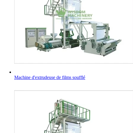
Machine d'extrudeuse de films soufflé