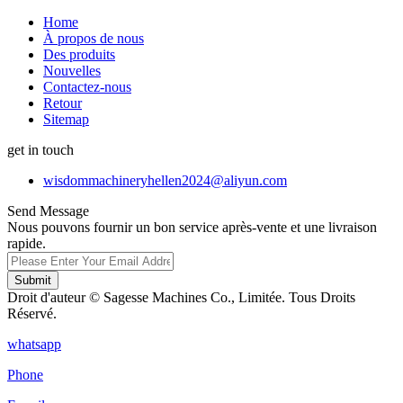
Home
À propos de nous
Des produits
Nouvelles
Contactez-nous
Retour
Sitemap
get in touch
wisdommachineryhellen2024@aliyun.com
Send Message
Nous pouvons fournir un bon service après-vente et une livraison
rapide.
Submit
Droit d'auteur © Sagesse Machines Co., Limitée. Tous Droits
Réservé.
whatsapp
Phone