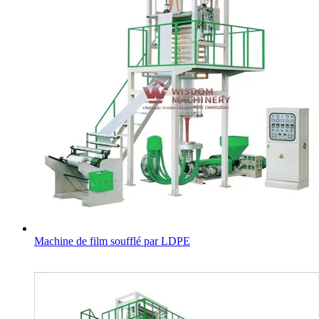
Machine de film soufflé par LDPE