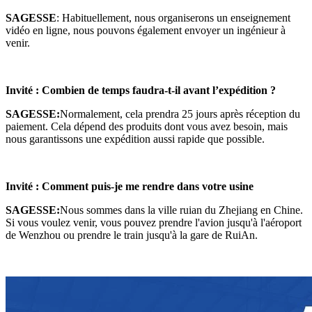
SAGESSE
: Habituellement, nous organiserons un enseignement
vidéo en ligne, nous pouvons également envoyer un ingénieur à
venir.
Invité : Combien de temps faudra-t-il avant l’expédition ?
SAGESSE
:
Normalement, cela prendra 25 jours après réception du
paiement. Cela dépend des produits dont vous avez besoin, mais
nous garantissons une expédition aussi rapide que possible.
Invité : Comment puis-je me rendre dans votre usine
SAGESSE
:
Nous sommes dans la ville ruian du Zhejiang en Chine.
Si vous voulez venir, vous pouvez prendre l'avion jusqu'à l'aéroport
de Wenzhou ou prendre le train jusqu'à la gare de RuiAn.