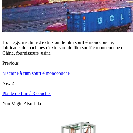
Hot Tags: machine d'extrusion de film soufflé monocouche,
fabricants de machines d'extrusion de film soufflé monocouche en
Chine, fournisseurs, usine
Previous
Machine à film soufflé monocouche
Next2
Plante de film à 3 couches
You Might Also Like