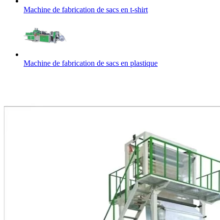
Machine de fabrication de sacs en t-shirt
Machine de fabrication de sacs en plastique