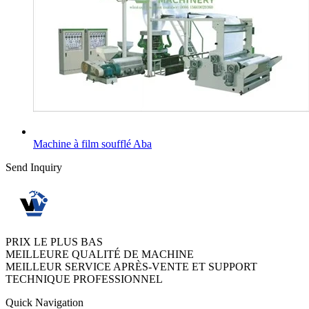
Machine à film soufflé Aba
Send Inquiry
PRIX LE PLUS BAS
MEILLEURE QUALITÉ DE MACHINE
MEILLEUR SERVICE APRÈS-VENTE ET SUPPORT
TECHNIQUE PROFESSIONNEL
Quick Navigation