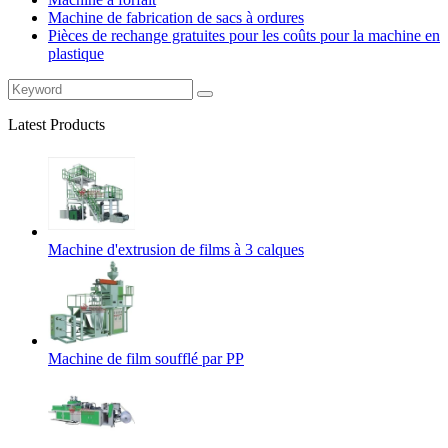
Machine de fabrication de sacs à ordures
Pièces de rechange gratuites pour les coûts pour la machine en
plastique
Latest Products
Machine d'extrusion de films à 3 calques
Machine de film soufflé par PP