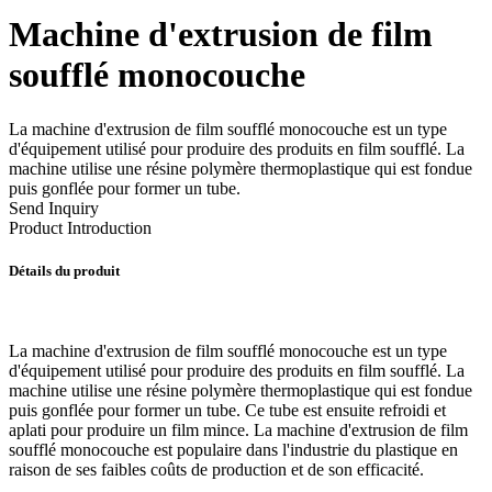
Machine d'extrusion de film
soufflé monocouche
La machine d'extrusion de film soufflé monocouche est un type
d'équipement utilisé pour produire des produits en film soufflé. La
machine utilise une résine polymère thermoplastique qui est fondue
puis gonflée pour former un tube.
Send Inquiry
Product Introduction
Détails du produit
La machine d'extrusion de film soufflé monocouche est un type
d'équipement utilisé pour produire des produits en film soufflé. La
machine utilise une résine polymère thermoplastique qui est fondue
puis gonflée pour former un tube. Ce tube est ensuite refroidi et
aplati pour produire un film mince. La machine d'extrusion de film
soufflé monocouche est populaire dans l'industrie du plastique en
raison de ses faibles coûts de production et de son efficacité.