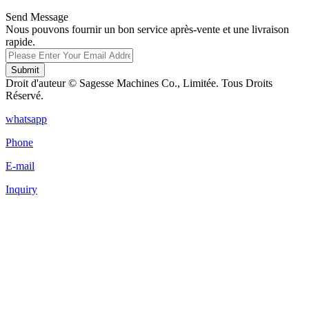
Send Message
Nous pouvons fournir un bon service après-vente et une livraison
rapide.
Submit
Droit d'auteur © Sagesse Machines Co., Limitée. Tous Droits
Réservé.
whatsapp
Phone
E-mail
Inquiry