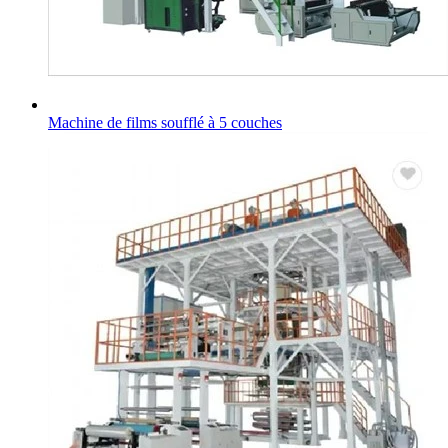
Machine de films soufflé à 5 couches