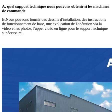
A. quel support technique nous pouvons obtenir si les machines
de commande
B.Nous pouvons fournir des dessins d'installation, des instructions
de fonctionnement de base, une explication de l'opération via la
vidéo et les photos, l'appel vidéo en ligne pour le support technique
si nécessaire.