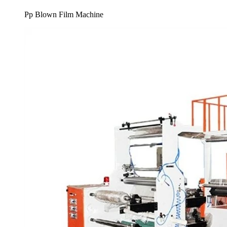
Pp Blown Film Machine