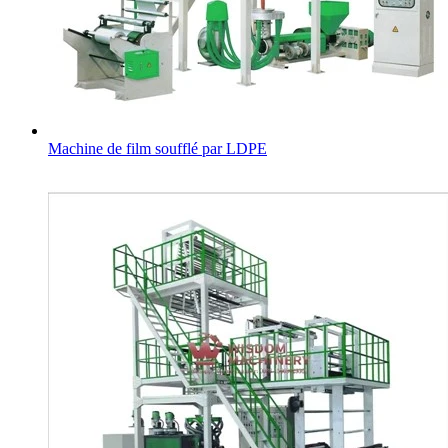
Machine de film soufflé par LDPE