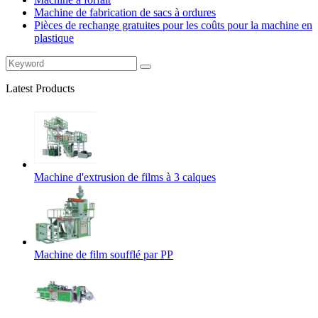
Machine de fabrication de sacs à ordures
Pièces de rechange gratuites pour les coûts pour la machine en
plastique
Latest Products
Machine d'extrusion de films à 3 calques
Machine de film soufflé par PP