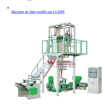
Machine de film soufflé par LLDPE