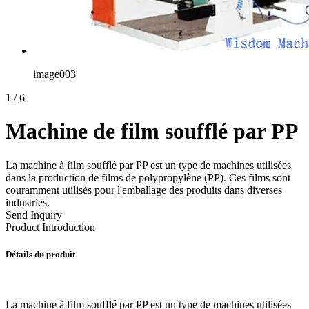
image003
1
/
6
Machine de film soufflé par PP
La machine à film soufflé par PP est un type de machines utilisées
dans la production de films de polypropylène (PP). Ces films sont
couramment utilisés pour l'emballage des produits dans diverses
industries.
Send Inquiry
Product Introduction
Détails du produit
La machine à film soufflé par PP est un type de machines utilisées