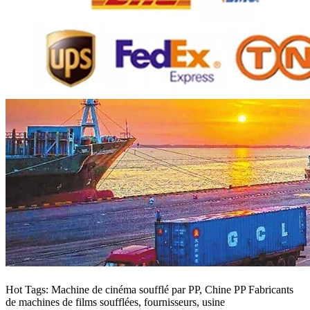
Hot Tags: Machine de cinéma soufflé par PP, Chine PP Fabricants
de machines de films soufflées, fournisseurs, usine