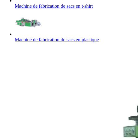
Machine de fabrication de sacs en t-shirt
Machine de fabrication de sacs en plastique