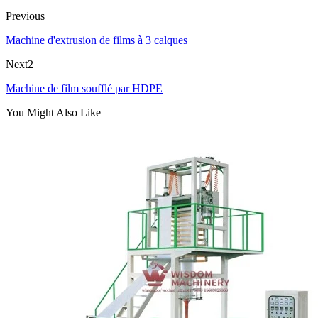
Previous
Machine d'extrusion de films à 3 calques
Next2
Machine de film soufflé par HDPE
You Might Also Like