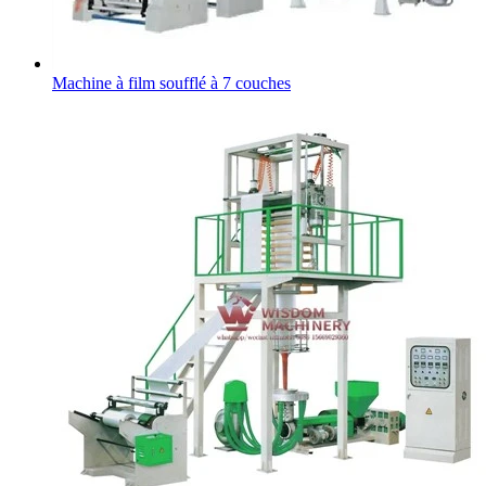
Machine à film soufflé à 7 couches