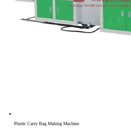
Plastic Carry Bag Making Machine