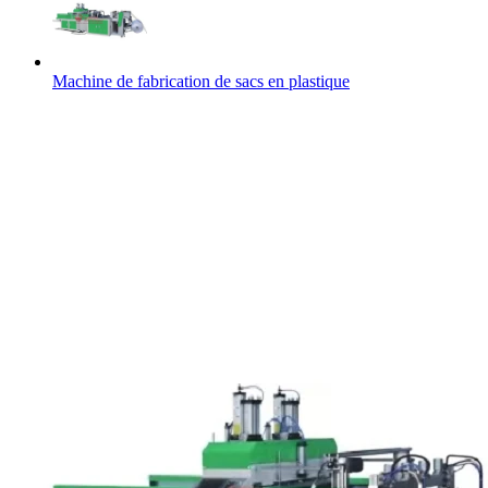
Machine de fabrication de sacs en plastique