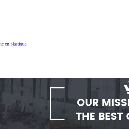
ne en plastique