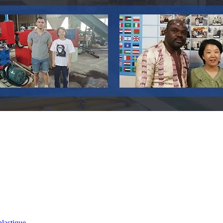
plastique