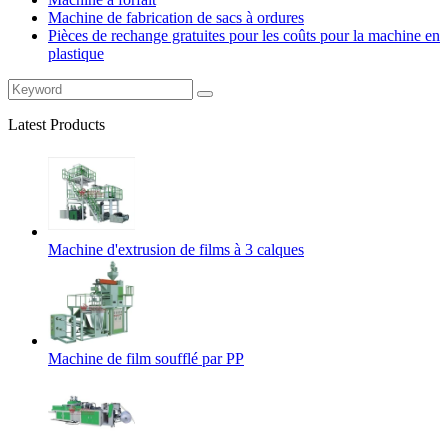
Machine de fabrication de sacs à ordures
Pièces de rechange gratuites pour les coûts pour la machine en
plastique
Latest Products
Machine d'extrusion de films à 3 calques
Machine de film soufflé par PP