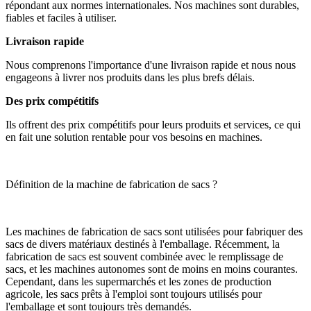
répondant aux normes internationales. Nos machines sont durables,
fiables et faciles à utiliser.
Livraison rapide
Nous comprenons l'importance d'une livraison rapide et nous nous
engageons à livrer nos produits dans les plus brefs délais.
Des prix compétitifs
Ils offrent des prix compétitifs pour leurs produits et services, ce qui
en fait une solution rentable pour vos besoins en machines.
Définition de la machine de fabrication de sacs ?
Les machines de fabrication de sacs sont utilisées pour fabriquer des
sacs de divers matériaux destinés à l'emballage. Récemment, la
fabrication de sacs est souvent combinée avec le remplissage de
sacs, et les machines autonomes sont de moins en moins courantes.
Cependant, dans les supermarchés et les zones de production
agricole, les sacs prêts à l'emploi sont toujours utilisés pour
l'emballage et sont toujours très demandés.