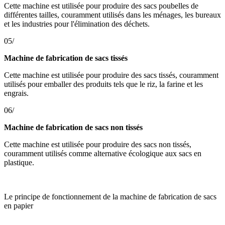
Cette machine est utilisée pour produire des sacs poubelles de
différentes tailles, couramment utilisés dans les ménages, les bureaux
et les industries pour l'élimination des déchets.
05/
Machine de fabrication de sacs tissés
Cette machine est utilisée pour produire des sacs tissés, couramment
utilisés pour emballer des produits tels que le riz, la farine et les
engrais.
06/
Machine de fabrication de sacs non tissés
Cette machine est utilisée pour produire des sacs non tissés,
couramment utilisés comme alternative écologique aux sacs en
plastique.
Le principe de fonctionnement de la machine de fabrication de sacs
en papier