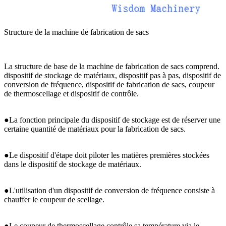
Structure de la machine de fabrication de sacs
La structure de base de la machine de fabrication de sacs comprend.
dispositif de stockage de matériaux, dispositif pas à pas, dispositif de
conversion de fréquence, dispositif de fabrication de sacs, coupeur
de thermoscellage et dispositif de contrôle.
●La fonction principale du dispositif de stockage est de réserver une
certaine quantité de matériaux pour la fabrication de sacs.
●Le dispositif d'étape doit piloter les matières premières stockées
dans le dispositif de stockage de matériaux.
●L'utilisation d'un dispositif de conversion de fréquence consiste à
chauffer le coupeur de scellage.
●Le coupeur de thermoscellage contrôle sa température via le