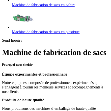
Machine de fabrication de sacs en t-shirt
Machine de fabrication de sacs en plastique
Send Inquiry
Machine de fabrication de sacs
Pourquoi nous choisir
Équipe expérimentée et professionnelle
Notre équipe est composée de professionnels expérimentés qui
s’engagent à fournir les meilleurs services et accompagnements à
nos clients.
Produits de haute qualité
Nous produisons des machines d’emballage de haute qualité