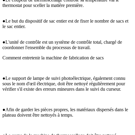
thermostat pour sceller la matière première.
●Le but du dispositif de sac entier est de fixer le nombre de sacs et
le sac entier.
●L'unité de contrôle est un système de contrôle total, chargé de
coordonner l'ensemble du processus de travail.
Comment entretenir la machine de fabrication de sacs
●Le support de lampe de suivi photoélectrique, également connu
sous le nom d'œil électrique, doit être nettoyé régulièrement pour
vérifier s'il existe des erreurs mineures dans le suivi du curseur.
●Afin de garder les pièces propres, les matériaux dispersés dans le
plateau doivent être nettoyés à temps.