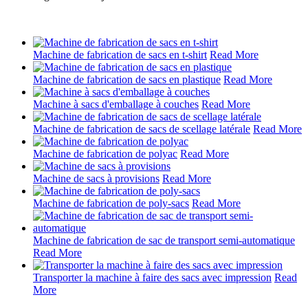
Machine de fabrication de sacs en t-shirt
Read More
Machine de fabrication de sacs en plastique
Read More
Machine à sacs d'emballage à couches
Read More
Machine de fabrication de sacs de scellage latérale
Read More
Machine de fabrication de polyac
Read More
Machine de sacs à provisions
Read More
Machine de fabrication de poly-sacs
Read More
Machine de fabrication de sac de transport semi-automatique
Read More
Transporter la machine à faire des sacs avec impression
Read
More