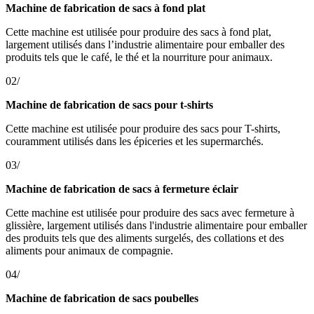
Machine de fabrication de sacs à fond plat
Cette machine est utilisée pour produire des sacs à fond plat,
largement utilisés dans l’industrie alimentaire pour emballer des
produits tels que le café, le thé et la nourriture pour animaux.
02/
Machine de fabrication de sacs pour t-shirts
Cette machine est utilisée pour produire des sacs pour T-shirts,
couramment utilisés dans les épiceries et les supermarchés.
03/
Machine de fabrication de sacs à fermeture éclair
Cette machine est utilisée pour produire des sacs avec fermeture à
glissière, largement utilisés dans l'industrie alimentaire pour emballer
des produits tels que des aliments surgelés, des collations et des
aliments pour animaux de compagnie.
04/
Machine de fabrication de sacs poubelles