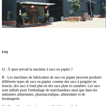
FAQ
Q : À quoi servait la machine à sacs en papier ?
R : Les machines de fabrication de sacs en papier peuvent produire
différents types de sacs en papier, comme des sacs à poignée en
boucle, des sacs à fond plat ou des sacs plats et cartables. Les sacs
sont utilisés pour l'emballage de marchandises ainsi que dans les
industries alimentaire, pharmaceutique, alimentaire et de
boulangerie.