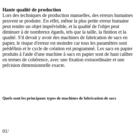
Haute qualité de production
Lors des techniques de production manuelles, des erreurs humaines
peuvent se produire. En effet, même la plus petite erreur humaine
peut rendre un objet imprévisible, et la qualité de l'objet peut
diminuer à de nombreux égards, tels que la taille, la finition et la
qualité. S'il devait y avoir des machines de fabrication de sacs en
papier, le risque d'erreur est moindre car tous les paramètres sont
prédéfinis et le cycle de création est programmé. Les sacs en papier
produits à l'aide d'une machine à sacs en papier sont de haut calibre
en termes de cohérence, avec une fixation extraordinaire et une
précision dimensionnelle exacte.
Quels sont les principaux types de machines de fabrication de sacs
01/