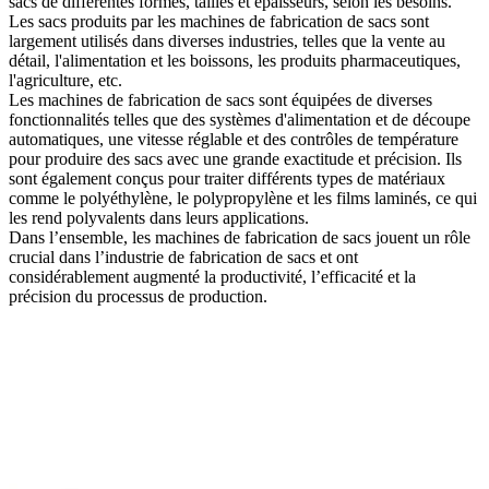
sacs de différentes formes, tailles et épaisseurs, selon les besoins.
Les sacs produits par les machines de fabrication de sacs sont
largement utilisés dans diverses industries, telles que la vente au
détail, l'alimentation et les boissons, les produits pharmaceutiques,
l'agriculture, etc.
Les machines de fabrication de sacs sont équipées de diverses
fonctionnalités telles que des systèmes d'alimentation et de découpe
automatiques, une vitesse réglable et des contrôles de température
pour produire des sacs avec une grande exactitude et précision. Ils
sont également conçus pour traiter différents types de matériaux
comme le polyéthylène, le polypropylène et les films laminés, ce qui
les rend polyvalents dans leurs applications.
Dans l’ensemble, les machines de fabrication de sacs jouent un rôle
crucial dans l’industrie de fabrication de sacs et ont
considérablement augmenté la productivité, l’efficacité et la
précision du processus de production.