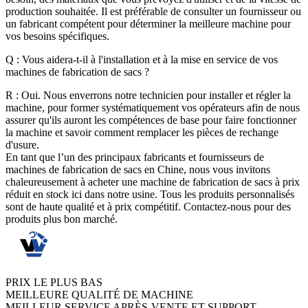
production souhaitée. Il est préférable de consulter un fournisseur ou
un fabricant compétent pour déterminer la meilleure machine pour
vos besoins spécifiques.
Q : Vous aidera-t-il à l'installation et à la mise en service de vos
machines de fabrication de sacs ?
R : Oui. Nous enverrons notre technicien pour installer et régler la
machine, pour former systématiquement vos opérateurs afin de nous
assurer qu'ils auront les compétences de base pour faire fonctionner
la machine et savoir comment remplacer les pièces de rechange
d'usure.
En tant que l’un des principaux fabricants et fournisseurs de
machines de fabrication de sacs en Chine, nous vous invitons
chaleureusement à acheter une machine de fabrication de sacs à prix
réduit en stock ici dans notre usine. Tous les produits personnalisés
sont de haute qualité et à prix compétitif. Contactez-nous pour des
produits plus bon marché.
PRIX LE PLUS BAS
MEILLEURE QUALITÉ DE MACHINE
MEILLEUR SERVICE APRÈS-VENTE ET SUPPORT