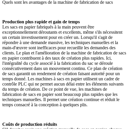
Quels sont les avantages de la machine de fabrication de sacs
Production plus rapide et gain de temps
Les sacs en papier fabriqués à la main peuvent être
exceptionnellement déroutants et excellents, même s'ils nécessitent
un certain investissement pour en créer un. Lorsqu'il s'agit de
répondre à une demande massive, les techniques manuelles et la
main-d'œuvre sont inefficaces pour recueillir les demandes des
clients. Le plan et l'amélioration de la machine de fabrication de sacs
en papier contribuent à des taux de création plus rapides. Ici,
l'intégralité du cycle associé à la fabrication du sac se déroule
consécutivement dans un mouvement continu. Ce plan de création
de sacs garantit un rendement de création faisant autorité pour un
temps donné. Les machines à sacs en papier utilisent un cadre de
contrôle PLC qui ne permet aucun délai entre les éléments suivants
du temps de création. De ce point de vue, les machines de
fabrication de sacs en papier sont beaucoup plus rapides que les
techniques manuelles. Il permet une création continue et réduit le
temps consacré à la conception à quelques plis.
Coûts de production réduits