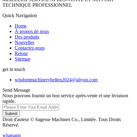
TECHNIQUE PROFESSIONNEL
Quick Navigation
Home
À propos de nous
Des produits
Nouvelles
Contactez-nous
Retour
Sitemap
get in touch
wisdommachineryhellen2024@aliyun.com
Send Message
Nous pouvons fournir un bon service après-vente et une livraison
rapide.
Submit
Droit d'auteur © Sagesse Machines Co., Limitée. Tous Droits
Réservé.
whatsapp