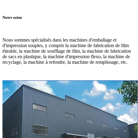
Notre usine
Nous sommes spécialisés dans les machines d'emballage et
d'impression souples, y compris la machine de fabrication de film
étirable, la machine de soufflage de film, la machine de fabrication
de sacs en plastique, la machine d'impression flexo, la machine de
recyclage, la machine à refendre, la machine de remplissage, etc.