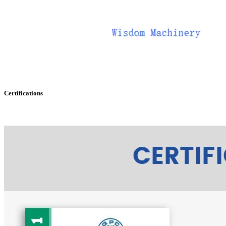
Certifications