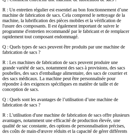
R : Un entretien régulier est essentiel au bon fonctionnement d’une
machine de fabrication de sacs. Cela comprend le nettoyage de la
machine, la lubrification des pièces mobiles et la vérification de
l'usure des composants. Il est également important de suivre le
programme d'entretien recommandé par le fabricant et de remplacer
rapidement tout composant endommagé.
Q : Quels types de sacs peuvent être produits par une machine de
fabrication de sacs ?
R : Les machines de fabrication de sacs peuvent produire une
grande variété de sacs, notamment des sacs à provisions, des sacs
poubelles, des sacs d'emballage alimentaire, des sacs de courrier et
des sacs médicaux. La machine peut être personnalisée pour
répondre à des exigences spécifiques en matière de taille et de
conception de sacs.
Q : Quels sont les avantages de l’utilisation d’une machine de
fabrication de sacs ?
R : L'utilisation d'une machine de fabrication de sacs offre plusieurs
avantages, notamment une efficacité de production élevée, une
qualité de sac constante, des options de personnalisation précises,
des coûts de main-d'œuvre réduits et la capacité de gérer différents