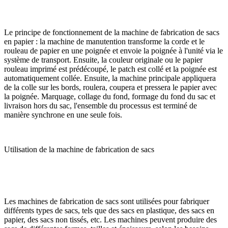
Le principe de fonctionnement de la machine de fabrication de sacs
en papier : la machine de manutention transforme la corde et le
rouleau de papier en une poignée et envoie la poignée à l'unité via le
système de transport. Ensuite, la couleur originale ou le papier
rouleau imprimé est prédécoupé, le patch est collé et la poignée est
automatiquement collée. Ensuite, la machine principale appliquera
de la colle sur les bords, roulera, coupera et pressera le papier avec
la poignée. Marquage, collage du fond, formage du fond du sac et
livraison hors du sac, l'ensemble du processus est terminé de
manière synchrone en une seule fois.
Utilisation de la machine de fabrication de sacs
Les machines de fabrication de sacs sont utilisées pour fabriquer
différents types de sacs, tels que des sacs en plastique, des sacs en
papier, des sacs non tissés, etc. Les machines peuvent produire des