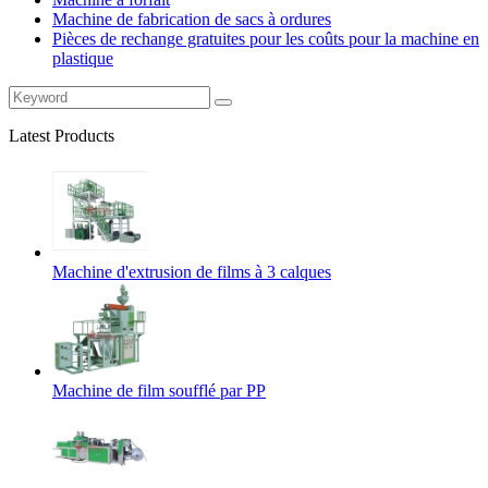
Machine de fabrication de sacs à ordures
Pièces de rechange gratuites pour les coûts pour la machine en
plastique
Latest Products
Machine d'extrusion de films à 3 calques
Machine de film soufflé par PP