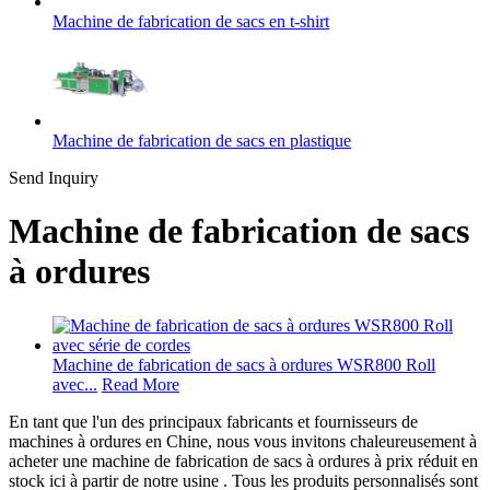
Machine de fabrication de sacs en t-shirt
Machine de fabrication de sacs en plastique
Send Inquiry
Machine de fabrication de sacs
à ordures
Machine de fabrication de sacs à ordures WSR800 Roll
avec...
Read More
En tant que l'un des principaux fabricants et fournisseurs de
machines à ordures en Chine, nous vous invitons chaleureusement à
acheter une machine de fabrication de sacs à ordures à prix réduit en
stock ici à partir de notre usine . Tous les produits personnalisés sont