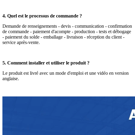
4. Quel est le processus de commande ?
Demande de renseignements - devis - communication - confirmation
de commande - paiement d'acompte - production - tests et débogage
- paiement du solde - emballage - livraison - réception du client -
service après-vente.
5. Comment installer et utiliser le produit ?
Le produit est livré avec un mode d'emploi et une vidéo en version
anglaise.