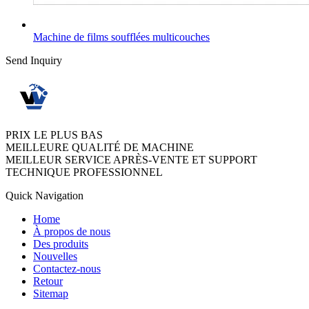
Machine de films soufflées multicouches
Send Inquiry
PRIX LE PLUS BAS
MEILLEURE QUALITÉ DE MACHINE
MEILLEUR SERVICE APRÈS-VENTE ET SUPPORT
TECHNIQUE PROFESSIONNEL
Quick Navigation
Home
À propos de nous
Des produits
Nouvelles
Contactez-nous
Retour
Sitemap