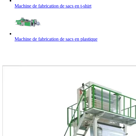
Machine de fabrication de sacs en t-shirt
Machine de fabrication de sacs en plastique