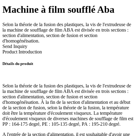
Machine à film soufflé Aba
Selon la théorie de la fusion des plastiques, la vis de l'extrudeuse de
la machine de soufflage de film ABA est divisée en trois sections :
section d'alimentation, section de fusion et section
d'homogénéisation.
Send Inquiry
Product Introduction
Détails du produit
Selon la théorie de la fusion des plastiques, la vis de l'extrudeuse de
la machine de soufflage de film ABA est divisée en trois sections :
section d'alimentation, section de fusion et section
d'homogénéisation. À la fin de la section d'alimentation et au début
de la section de fusion, selon la théorie de la fusion, la température
doit être la température d'écoulement visqueux. La température
d'écoulement visqueux de diverses machines de soufflage de film est
PP : 164-175 degré, PE : 105-135 degré, PA : 195-210 degré.
A l'entrée de la section d'alimentation, il est souhaitable d'avoir une