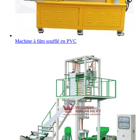
Machine à film soufflé en PVC