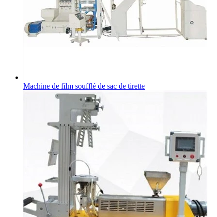
Machine de film soufflé de sac de tirette