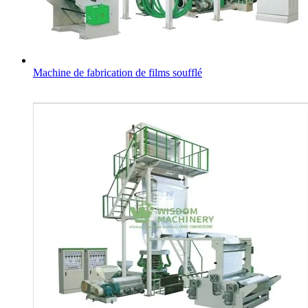
Machine de fabrication de films soufflé