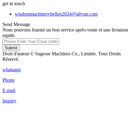
get in touch
wisdommachineryhellen2024@aliyun.com
Send Message
Nous pouvons fournir un bon service après-vente et une livraison
rapide.
Submit
Droit d'auteur © Sagesse Machines Co., Limitée. Tous Droits
Réservé.
whatsapp
Phone
E-mail
Inquiry