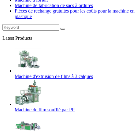
Machine de fabrication de sacs à ordures
Pièces de rechange gratuites pour les coûts pour la machine en
plastique
Latest Products
Machine d'extrusion de films à 3 calques
Machine de film soufflé par PP