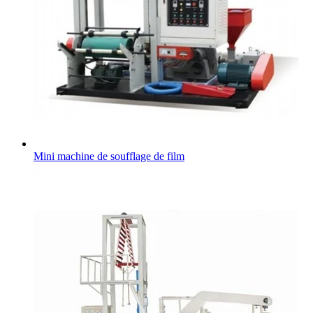
Mini machine de soufflage de film