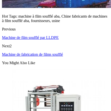
Hot Tags: machine à film soufflé aba, Chine fabricants de machines
à film soufflé aba, fournisseurs, usine
Previous
Machine de film soufflé par LLDPE
Next2
Machine de fabrication de films soufflé
You Might Also Like