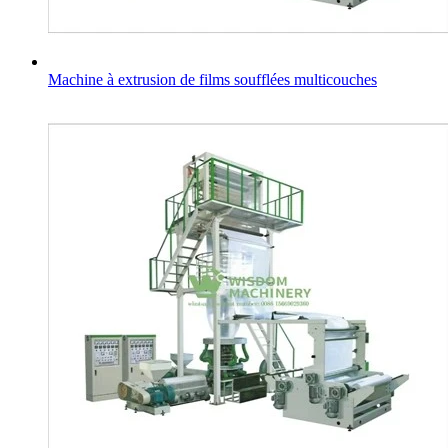
Machine à extrusion de films soufflées multicouches