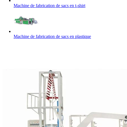
Machine de fabrication de sacs en t-shirt
Machine de fabrication de sacs en plastique