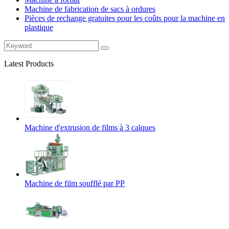
Machine de fabrication de sacs à ordures
Pièces de rechange gratuites pour les coûts pour la machine en
plastique
Latest Products
Machine d'extrusion de films à 3 calques
Machine de film soufflé par PP