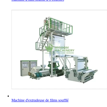
Machine d'extrudeuse de films soufflé