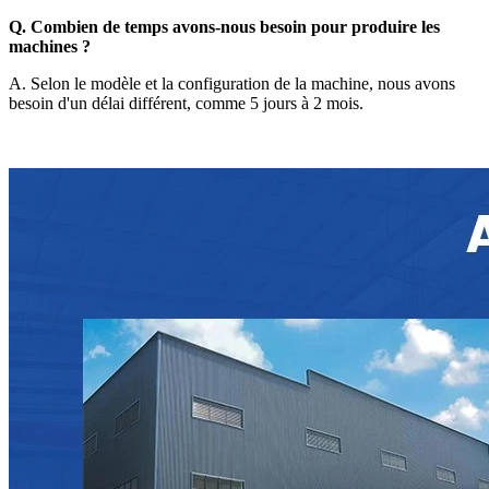
Q. Combien de temps avons-nous besoin pour produire les
machines ?
A. Selon le modèle et la configuration de la machine, nous avons
besoin d'un délai différent, comme 5 jours à 2 mois.