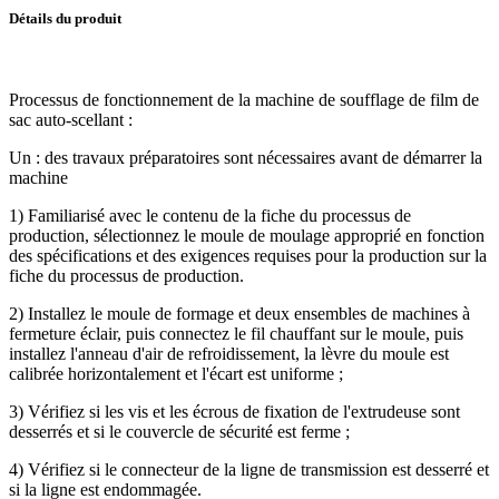
Détails du produit
Processus de fonctionnement de la machine de soufflage de film de
sac auto-scellant :
Un : des travaux préparatoires sont nécessaires avant de démarrer la
machine
1) Familiarisé avec le contenu de la fiche du processus de
production, sélectionnez le moule de moulage approprié en fonction
des spécifications et des exigences requises pour la production sur la
fiche du processus de production.
2) Installez le moule de formage et deux ensembles de machines à
fermeture éclair, puis connectez le fil chauffant sur le moule, puis
installez l'anneau d'air de refroidissement, la lèvre du moule est
calibrée horizontalement et l'écart est uniforme ;
3) Vérifiez si les vis et les écrous de fixation de l'extrudeuse sont
desserrés et si le couvercle de sécurité est ferme ;
4) Vérifiez si le connecteur de la ligne de transmission est desserré et
si la ligne est endommagée.