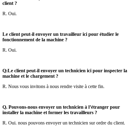
client ?
R. Oui.
Le client peut-il envoyer un travailleur ici pour étudier le
fonctionnement de la machine ?
R. Oui.
Q:
Le client peut-il envoyer un technicien ici pour inspecter la
machine et le chargement ?
R. Nous vous invitons à nous rendre visite à cette fin.
Q. Pouvons-nous envoyer un technicien à l’étranger pour
installer la machine et former les travailleurs ?
R. Oui. nous pouvons envoyer un technicien sur ordre du client.