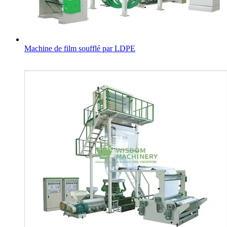
Machine de film soufflé par LDPE