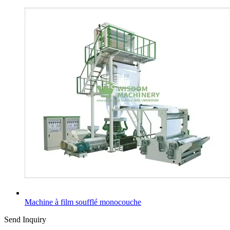
Machine à film soufflé monocouche
Send Inquiry