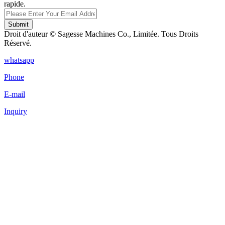
rapide.
Submit
Droit d'auteur © Sagesse Machines Co., Limitée. Tous Droits
Réservé.
whatsapp
Phone
E-mail
Inquiry