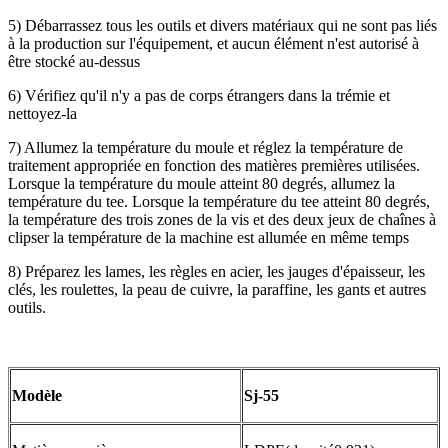
5) Débarrassez tous les outils et divers matériaux qui ne sont pas liés
à la production sur l'équipement, et aucun élément n'est autorisé à
être stocké au-dessus
6) Vérifiez qu'il n'y a pas de corps étrangers dans la trémie et
nettoyez-la
7) Allumez la température du moule et réglez la température de
traitement appropriée en fonction des matières premières utilisées.
Lorsque la température du moule atteint 80 degrés, allumez la
température du tee. Lorsque la température du tee atteint 80 degrés,
la température des trois zones de la vis et des deux jeux de chaînes à
clipser la température de la machine est allumée en même temps
8) Préparez les lames, les règles en acier, les jauges d'épaisseur, les
clés, les roulettes, la peau de cuivre, la paraffine, les gants et autres
outils.
Modèle
Sj-5
5