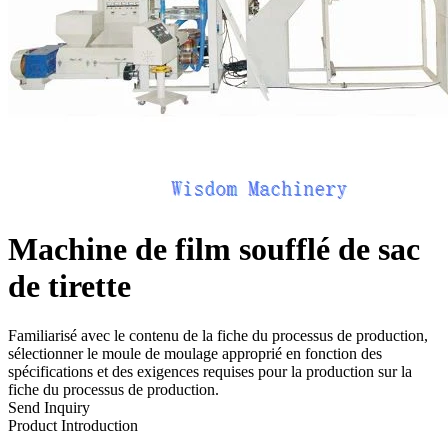
Machine de film soufflé de sac
de tirette
Familiarisé avec le contenu de la fiche du processus de production,
sélectionner le moule de moulage approprié en fonction des
spécifications et des exigences requises pour la production sur la
fiche du processus de production.
Send Inquiry
Product Introduction