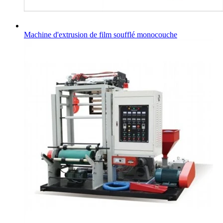
Machine d'extrusion de film soufflé monocouche