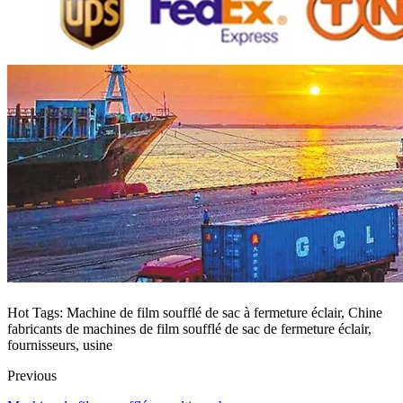
Hot Tags: Machine de film soufflé de sac à fermeture éclair, Chine
fabricants de machines de film soufflé de sac de fermeture éclair,
fournisseurs, usine
Previous