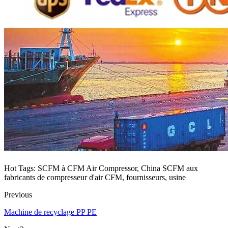
Hot Tags: SCFM à CFM Air Compressor, China SCFM aux
fabricants de compresseur d'air CFM, fournisseurs, usine
Previous
Machine de recyclage PP PE