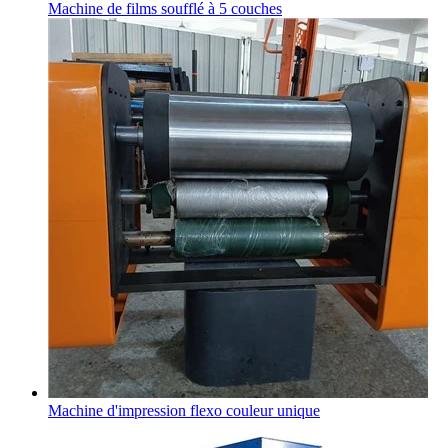
Machine de films soufflé à 5 couches
Machine d'impression flexo couleur unique