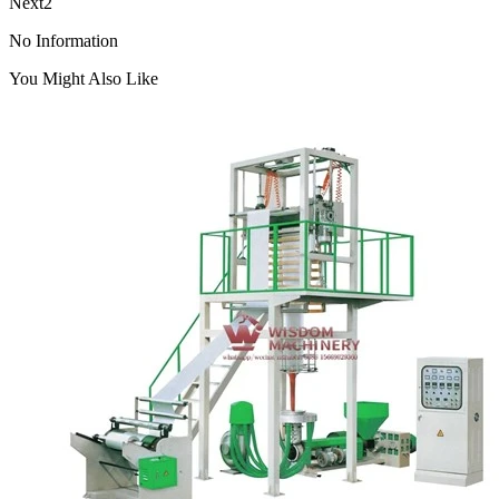
Next2
No Information
You Might Also Like