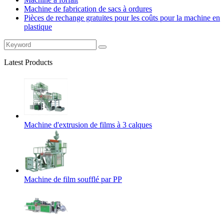
Machine de fabrication de sacs à ordures
Pièces de rechange gratuites pour les coûts pour la machine en
plastique
Latest Products
Machine d'extrusion de films à 3 calques
Machine de film soufflé par PP