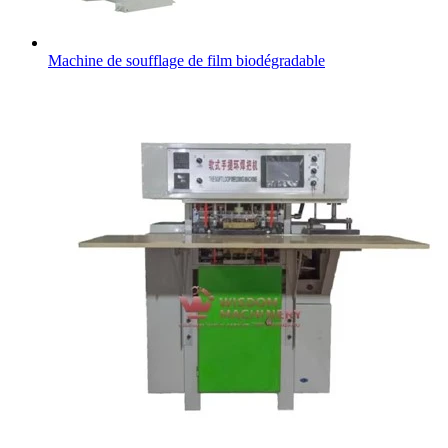
Machine de soufflage de film biodégradable