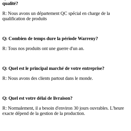
qualité?
R: Nous avons un département QC spécial en charge de la
qualification de produits
Q: Combien de temps dure la période Warreny?
R: Tous nos produits ont une guerre d'un an.
Q: Quel est le principal marché de votre entreprise?
R: Nous avons des clients partout dans le monde.
Q: Quel est votre délai de livraison?
R: Normalement, il a besoin d'environ 30 jours ouvrables. L'heure
exacte dépend de la gestion de la production.