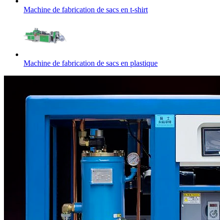
Machine de fabrication de sacs en t-shirt
Machine de fabrication de sacs en plastique