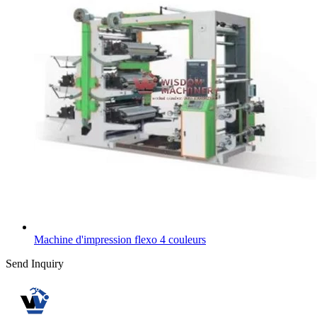
Machine d'impression flexo 4 couleurs
Send Inquiry