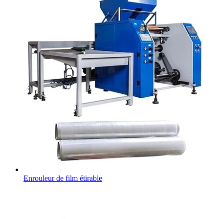
Enrouleur de film étirable