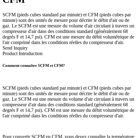
SCFM (pieds cubes standard par minute) et CFM (pieds cubes par
minute) sont des unités de mesure pour décrire le débit d'air ou de
gaz. Le SCFM est une mesure du volume d'air circulant à travers un
compresseur d'air dans des conditions standard (généralement 68
degrés F et 14,7 psi). CFM est une mesure du débit volumétrique de
l'air comprimé dans les conditions réelles du compresseur d'air.
Send Inquiry
Product Introduction
Comment connaître SCFM et CFM?
SCFM (pieds cubes standard par minute) et CFM (pieds cubes par
minute) sont des unités de mesure pour décrire le débit d'air ou de
gaz. Le SCFM est une mesure du volume d'air circulant à travers un
compresseur d'air dans des conditions standard (généralement 68
degrés F et 14,7 psi). CFM est une mesure du débit volumétrique de
l'air comprimé dans les conditions réelles du compresseur d'air.
Pour convertir SCFM en CFM, vous devez connaître la température