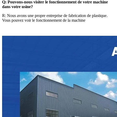
Q: Pouvons-nous visiter le fonctionnement de votre machine
dans votre usine?
R: Nous avons une propre entreprise de fabrication de plastique.
Vous pouvez voir le fonctionnement de la machine