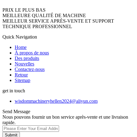
PRIX LE PLUS BAS
MEILLEURE QUALITÉ DE MACHINE
MEILLEUR SERVICE APRÈS-VENTE ET SUPPORT
TECHNIQUE PROFESSIONNEL
Quick Navigation
Home
À propos de nous
Des produits
Nouvelles
Contactez-nous
Retour
Sitemap
get in touch
wisdommachineryhellen2024@aliyun.com
Send Message
Nous pouvons fournir un bon service après-vente et une livraison
rapide.
Submit