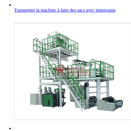
Transporter la machine à faire des sacs avec impression