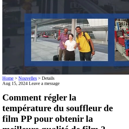
Home
>
Nouvelles
>
Details
Aug 15, 2024
Leave a message
Comment régler la
température du souffleur de
film PP pour obtenir la