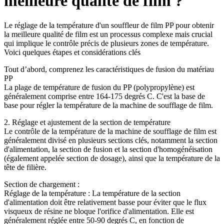
meilleure qualité de film ?
Le réglage de la température d'un souffleur de film PP pour obtenir
la meilleure qualité de film est un processus complexe mais crucial
qui implique le contrôle précis de plusieurs zones de température.
Voici quelques étapes et considérations clés
Tout d’abord, comprenez les caractéristiques de fusion du matériau
PP
La plage de température de fusion du PP (polypropylène) est
généralement comprise entre 164-175 degrés C. C'est la base de
base pour régler la température de la machine de soufflage de film.
2. Réglage et ajustement de la section de température
Le contrôle de la température de la machine de soufflage de film est
généralement divisé en plusieurs sections clés, notamment la section
d'alimentation, la section de fusion et la section d'homogénéisation
(également appelée section de dosage), ainsi que la température de la
tête de filière.
Section de chargement :
Réglage de la température : La température de la section
d'alimentation doit être relativement basse pour éviter que le flux
visqueux de résine ne bloque l'orifice d'alimentation. Elle est
généralement réglée entre 50-90 degrés C, en fonction de