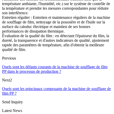
température ambiante, l'humidité, etc.) sur le système de contrôle de
la température et prendre les mesures correspondantes pour réduire
son interférence.
Entretien régulier : Entretien et maintenance réguliers de la machine
de soufflage de film, nettoyage de la poussière et de l'huile sur la
surface du caloduc électrique et maintien de ses bonnes
performances de dissipation thermique.
Évaluation de la qualité du film : en détectant l'épaisseur du film, la
dureté, la transparence et d'autres indicateurs de qualité, ajustement
rapide des paramètres de température, afin d'obtenir la meilleure
qualité de film.
Previous
Quels sont les défauts courants de la machine de soufflage de film
PP dans le processus de production ?
Next2
Quels sont les principaux composants de la machine de soufflage de
film PP ?
Send Inquiry
Latest News