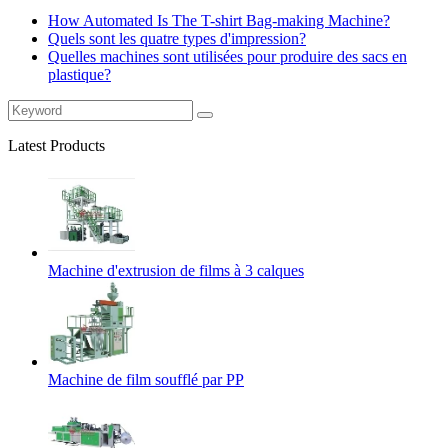
How Automated Is The T-shirt Bag-making Machine?
Quels sont les quatre types d'impression?
Quelles machines sont utilisées pour produire des sacs en
plastique?
Latest Products
Machine d'extrusion de films à 3 calques
Machine de film soufflé par PP