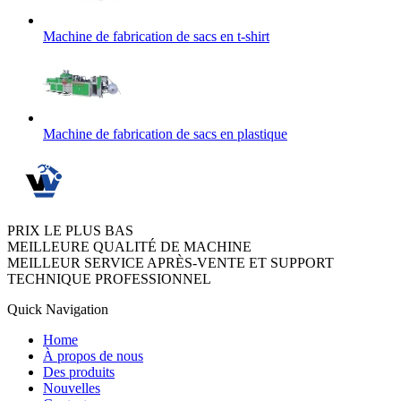
Machine de fabrication de sacs en t-shirt
Machine de fabrication de sacs en plastique
PRIX LE PLUS BAS
MEILLEURE QUALITÉ DE MACHINE
MEILLEUR SERVICE APRÈS-VENTE ET SUPPORT
TECHNIQUE PROFESSIONNEL
Quick Navigation
Home
À propos de nous
Des produits
Nouvelles