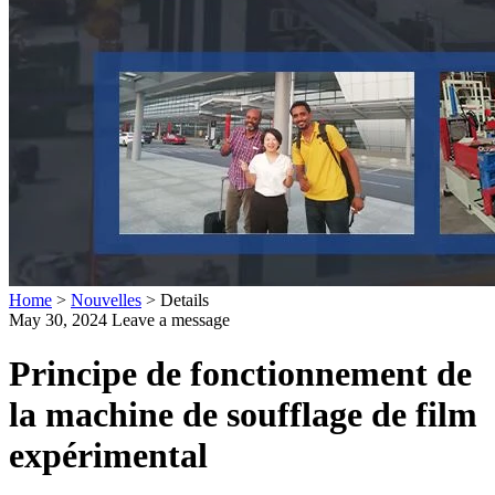
Home
>
Nouvelles
>
Details
May 30, 2024
Leave a message
Principe de fonctionnement de
la machine de soufflage de film
expérimental