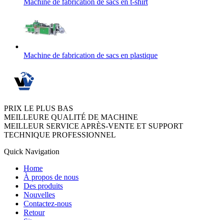
Machine de fabrication de sacs en t-shirt
Machine de fabrication de sacs en plastique
PRIX LE PLUS BAS
MEILLEURE QUALITÉ DE MACHINE
MEILLEUR SERVICE APRÈS-VENTE ET SUPPORT
TECHNIQUE PROFESSIONNEL
Quick Navigation
Home
À propos de nous
Des produits
Nouvelles
Contactez-nous
Retour