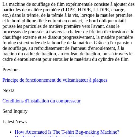
La machine de soufflage de film expérimentale consiste à ajouter des
particules de matière première (LDPE, HDPE, LLDPE, charge,
etc.) dans la trémie, de la trémie à la vis, lorsque la matière première
et le bord oblique fileté entrent en contact, le bord oblique rotatif
pousse les particules de matière première vers l'avant, dans le
processus de poussée, à travers la chaleur de friction d'extrusion et le
chauffage externe et se dissout progressivement, la matière première
fondue est extrudée de la bouche de la matrice. Grâce à l'expansion
de soufflage, au refroidissement de l'anneau d'enroulement, à la
traction du cadre de traction, au rouleau de traction, puis à travers le
cadre d'enroulement pour enrouler le matériau du cylindre de film.
Previous
Principe de fonctionnement du vulcanisateur à plaques
Next2
Conditions d'installation du compresseur
Send Inquiry
Latest News
How Automated Is The T-shirt Bag-making Machine?