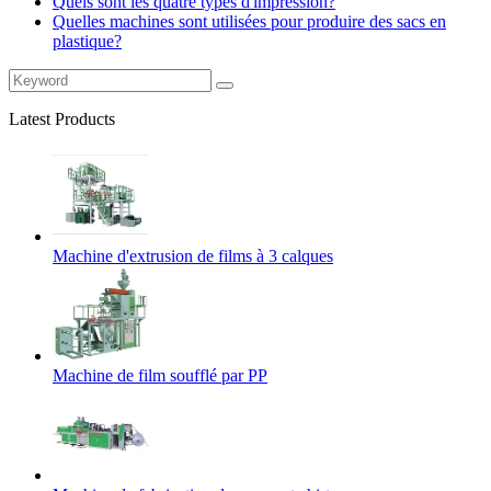
Quels sont les quatre types d'impression?
Quelles machines sont utilisées pour produire des sacs en
plastique?
Latest Products
Machine d'extrusion de films à 3 calques
Machine de film soufflé par PP