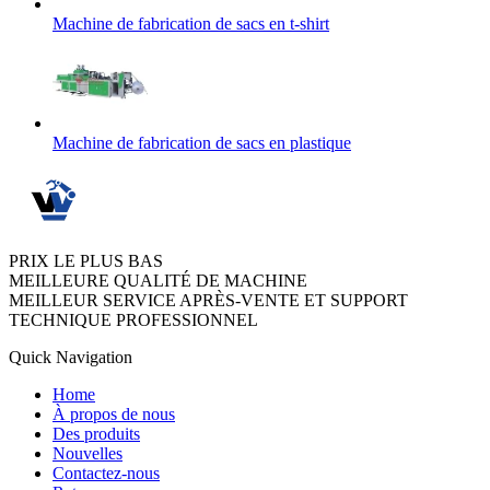
Machine de fabrication de sacs en t-shirt
Machine de fabrication de sacs en plastique
PRIX LE PLUS BAS
MEILLEURE QUALITÉ DE MACHINE
MEILLEUR SERVICE APRÈS-VENTE ET SUPPORT
TECHNIQUE PROFESSIONNEL
Quick Navigation
Home
À propos de nous
Des produits
Nouvelles
Contactez-nous