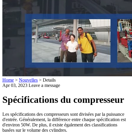
Home
>
Nouvelles
>
Details
Apr 03, 2023
Leave a message
Spécifications du compresseur
Les spécifications des compresseurs sont divisées par la puissance
d'entrée. Généralement, la différence entre chaque spécification est
d'environ 50W. De plus, il existe également des classifications
basées sur le volume des cylindres.