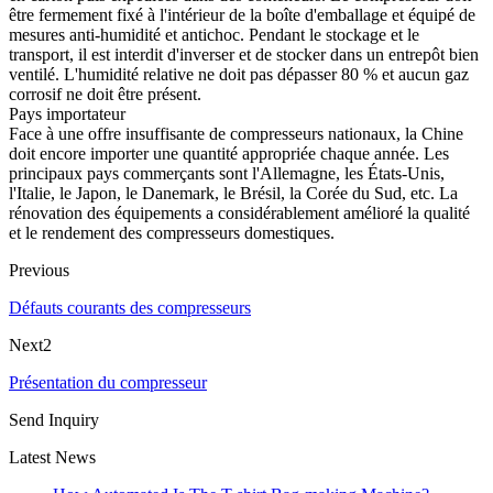
être fermement fixé à l'intérieur de la boîte d'emballage et équipé de
mesures anti-humidité et antichoc. Pendant le stockage et le
transport, il est interdit d'inverser et de stocker dans un entrepôt bien
ventilé. L'humidité relative ne doit pas dépasser 80 % et aucun gaz
corrosif ne doit être présent.
Pays importateur
Face à une offre insuffisante de compresseurs nationaux, la Chine
doit encore importer une quantité appropriée chaque année. Les
principaux pays commerçants sont l'Allemagne, les États-Unis,
l'Italie, le Japon, le Danemark, le Brésil, la Corée du Sud, etc. La
rénovation des équipements a considérablement amélioré la qualité
et le rendement des compresseurs domestiques.
Previous
Défauts courants des compresseurs
Next2
Présentation du compresseur
Send Inquiry
Latest News