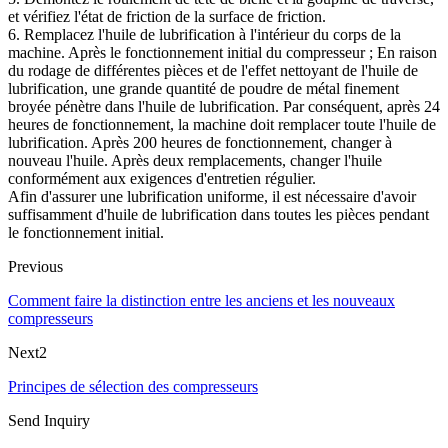
et vérifiez l'état de friction de la surface de friction.
6. Remplacez l'huile de lubrification à l'intérieur du corps de la
machine. Après le fonctionnement initial du compresseur ; En raison
du rodage de différentes pièces et de l'effet nettoyant de l'huile de
lubrification, une grande quantité de poudre de métal finement
broyée pénètre dans l'huile de lubrification. Par conséquent, après 24
heures de fonctionnement, la machine doit remplacer toute l'huile de
lubrification. Après 200 heures de fonctionnement, changer à
nouveau l'huile. Après deux remplacements, changer l'huile
conformément aux exigences d'entretien régulier.
Afin d'assurer une lubrification uniforme, il est nécessaire d'avoir
suffisamment d'huile de lubrification dans toutes les pièces pendant
le fonctionnement initial.
Previous
Comment faire la distinction entre les anciens et les nouveaux
compresseurs
Next2
Principes de sélection des compresseurs
Send Inquiry