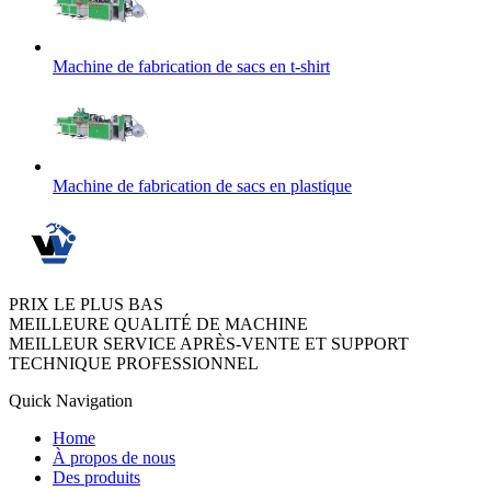
Machine de fabrication de sacs en t-shirt
Machine de fabrication de sacs en plastique
PRIX LE PLUS BAS
MEILLEURE QUALITÉ DE MACHINE
MEILLEUR SERVICE APRÈS-VENTE ET SUPPORT
TECHNIQUE PROFESSIONNEL
Quick Navigation
Home
À propos de nous
Des produits