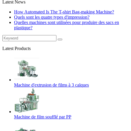
Latest News
How Automated Is The T-shirt Bag-making Machine?
Quels sont les quatre types d'impression?
Quelles machines sont utilisées pour produire des sacs en
plastique?
Latest Products
Machine d'extrusion de films à 3 calques
Machine de film soufflé par PP