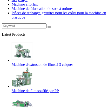
Machine à forfait
Machine de fabrication de sacs à ordures
Pièces de rechange gratuites pour les coûts pour la machine en
plastique
Latest Products
Machine d'extrusion de films à 3 calques
Machine de film soufflé par PP