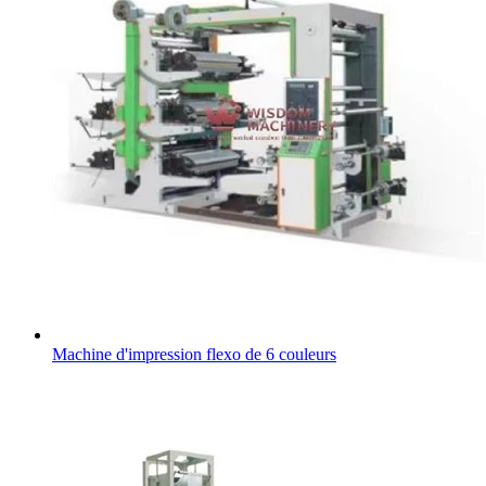
Machine d'impression flexo de 6 couleurs