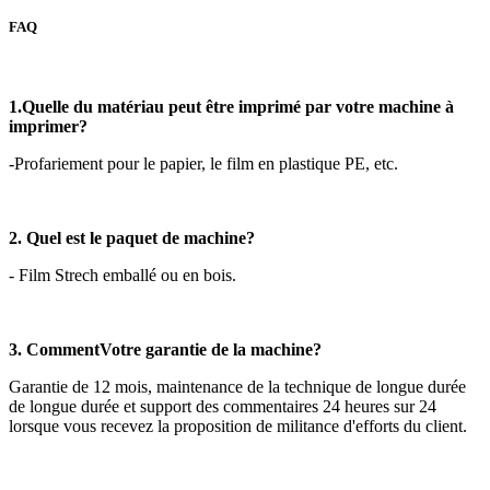
FAQ
1.Quelle du matériau peut être imprimé par votre machine à
imprimer?
-Profariement pour le papier, le film en plastique PE, etc.
2. Quel est le paquet de machine?
- Film Strech emballé ou en bois.
3
. Comment
Votre garantie de la machine?
Garantie de 12 mois, maintenance de la technique de longue durée
de longue durée et support des commentaires 24 heures sur 24
lorsque vous recevez la proposition de militance d'efforts du client.