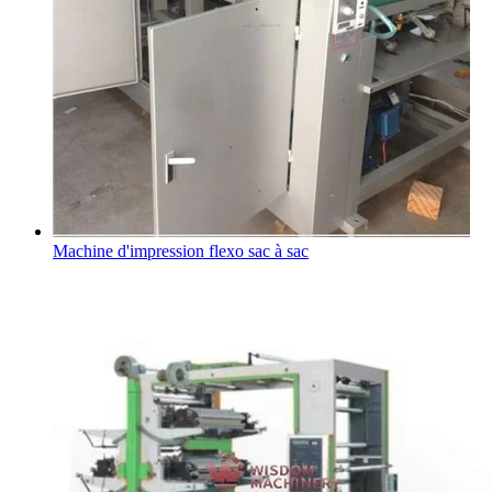
Machine d'impression flexo sac à sac