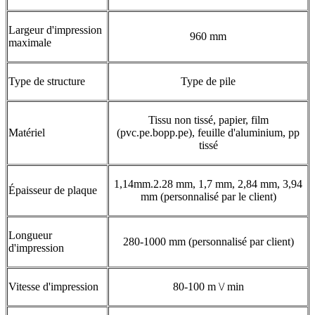
Largeur d'impression
960 mm
maximale
Type de structure
Type de pile
Tissu non tissé, papier, film
Matériel
(pvc.pe.bopp.pe), feuille d'aluminium, pp
tissé
1,14mm.2.28 mm, 1,7 mm, 2,84 mm, 3,94
Épaisseur de plaque
mm (personnalisé par le client)
Longueur
280-1000 mm (personnalisé par client)
d'impression
Vitesse d'impression
80-100 m \/ min