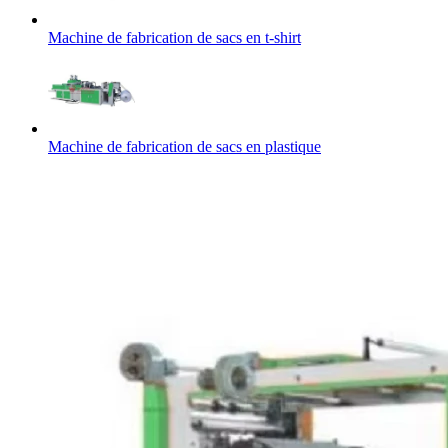
Machine de fabrication de sacs en t-shirt
Machine de fabrication de sacs en plastique