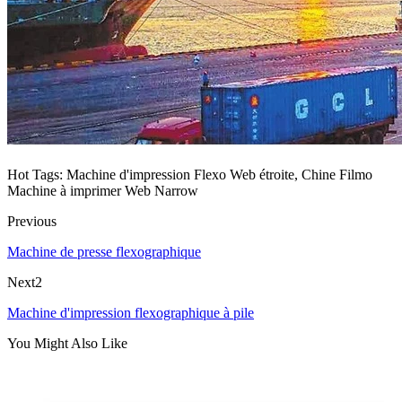
Hot Tags: Machine d'impression Flexo Web étroite, Chine Filmo
Machine à imprimer Web Narrow
Previous
Machine de presse flexographique
Next2
Machine d'impression flexographique à pile
You Might Also Like