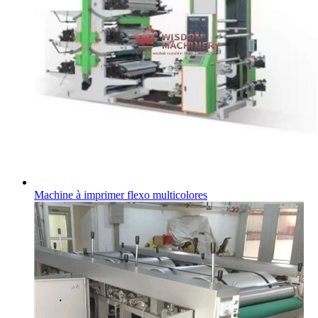
Machine à imprimer flexo multicolores