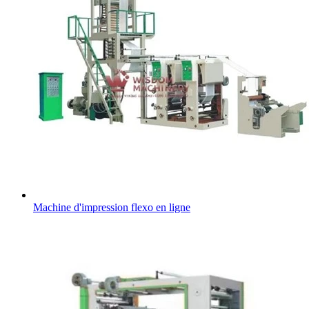
Machine d'impression flexo en ligne