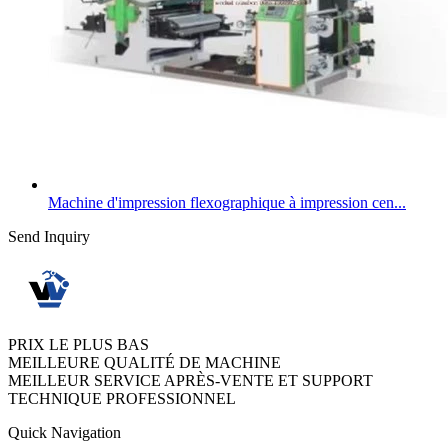
Machine d'impression flexographique à impression cen...
Send Inquiry
PRIX LE PLUS BAS
MEILLEURE QUALITÉ DE MACHINE
MEILLEUR SERVICE APRÈS-VENTE ET SUPPORT
TECHNIQUE PROFESSIONNEL
Quick Navigation