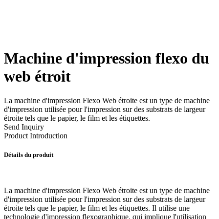
Machine d'impression flexo du
web étroit
La machine d'impression Flexo Web étroite est un type de machine
d'impression utilisée pour l'impression sur des substrats de largeur
étroite tels que le papier, le film et les étiquettes.
Send Inquiry
Product Introduction
Détails du produit
La machine d'impression Flexo Web étroite est un type de machine
d'impression utilisée pour l'impression sur des substrats de largeur
étroite tels que le papier, le film et les étiquettes. Il utilise une
technologie d'impression flexographique, qui implique l'utilisation