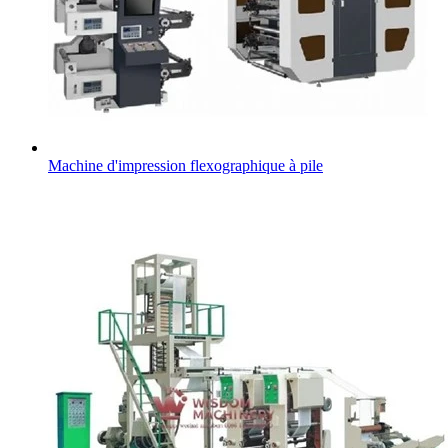
Machine d'impression flexographique à pile