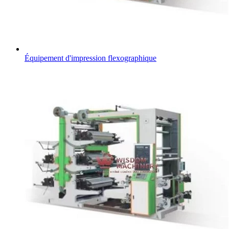
Équipement d'impression flexographique