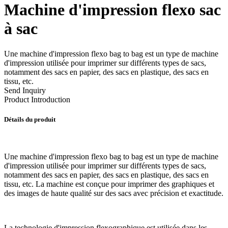
Machine d'impression flexo sac
à sac
Une machine d'impression flexo bag to bag est un type de machine
d'impression utilisée pour imprimer sur différents types de sacs,
notamment des sacs en papier, des sacs en plastique, des sacs en
tissu, etc.
Send Inquiry
Product Introduction
Détails du produit
Une machine d'impression flexo bag to bag est un type de machine
d'impression utilisée pour imprimer sur différents types de sacs,
notamment des sacs en papier, des sacs en plastique, des sacs en
tissu, etc. La machine est conçue pour imprimer des graphiques et
des images de haute qualité sur des sacs avec précision et exactitude.
La technologie d'impression flexographique est utilisée dans les