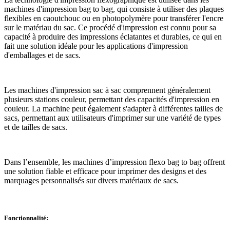
machines d'impression bag to bag, qui consiste à utiliser des plaques
flexibles en caoutchouc ou en photopolymère pour transférer l'encre
sur le matériau du sac. Ce procédé d'impression est connu pour sa
capacité à produire des impressions éclatantes et durables, ce qui en
fait une solution idéale pour les applications d'impression
d'emballages et de sacs.
Les machines d'impression sac à sac comprennent généralement
plusieurs stations couleur, permettant des capacités d'impression en
couleur. La machine peut également s'adapter à différentes tailles de
sacs, permettant aux utilisateurs d'imprimer sur une variété de types
et de tailles de sacs.
Dans l’ensemble, les machines d’impression flexo bag to bag offrent
une solution fiable et efficace pour imprimer des designs et des
marquages ​​personnalisés sur divers matériaux de sacs.
Fonctionnalité: