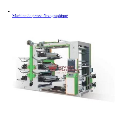
Machine de presse flexographique