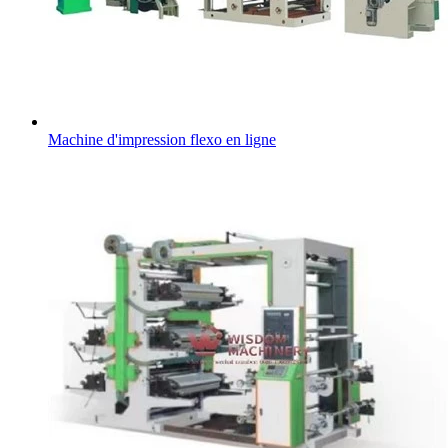
Machine d'impression flexo en ligne