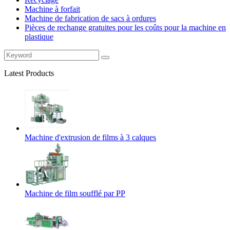
Machine à forfait
Machine de fabrication de sacs à ordures
Pièces de rechange gratuites pour les coûts pour la machine en
plastique
Latest Products
Machine d'extrusion de films à 3 calques
Machine de film soufflé par PP