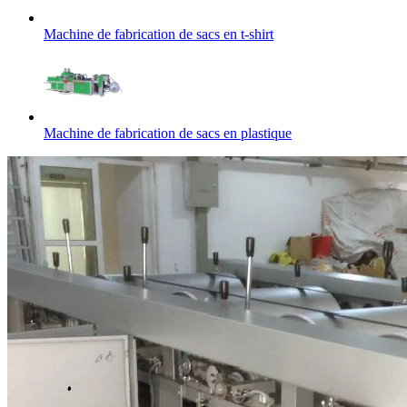
Machine de fabrication de sacs en t-shirt
Machine de fabrication de sacs en plastique