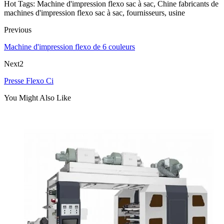
Hot Tags: Machine d'impression flexo sac à sac, Chine fabricants de
machines d'impression flexo sac à sac, fournisseurs, usine
Previous
Machine d'impression flexo de 6 couleurs
Next2
Presse Flexo Ci
You Might Also Like