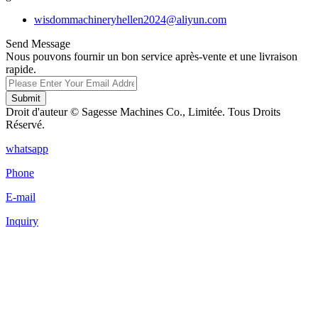
wisdommachineryhellen2024@aliyun.com
Send Message
Nous pouvons fournir un bon service après-vente et une livraison
rapide.
Submit
Droit d'auteur © Sagesse Machines Co., Limitée. Tous Droits
Réservé.
whatsapp
Phone
E-mail
Inquiry