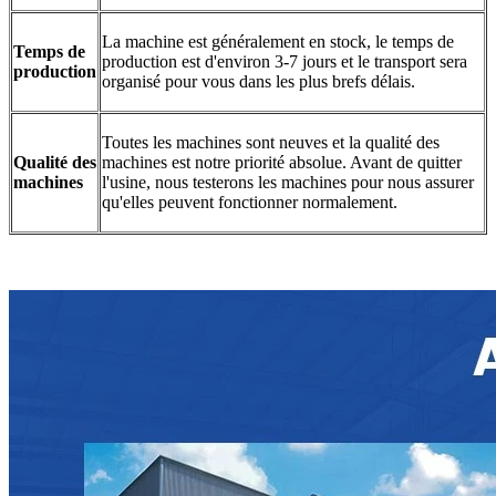
La machine est généralement en stock, le temps de
Temps de
production est d'environ 3-7 jours et le transport sera
production
organisé pour vous dans les plus brefs délais.
Toutes les machines sont neuves et la qualité des
Qualité des
machines est notre priorité absolue. Avant de quitter
machines
l'usine, nous testerons les machines pour nous assurer
qu'elles peuvent fonctionner normalement.