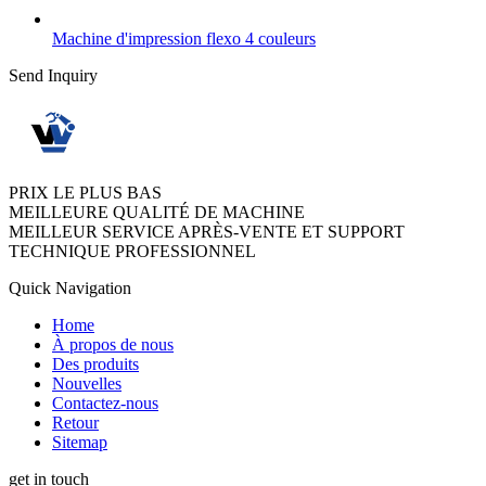
Machine d'impression flexo 4 couleurs
Send Inquiry
PRIX LE PLUS BAS
MEILLEURE QUALITÉ DE MACHINE
MEILLEUR SERVICE APRÈS-VENTE ET SUPPORT
TECHNIQUE PROFESSIONNEL
Quick Navigation
Home
À propos de nous
Des produits
Nouvelles
Contactez-nous
Retour
Sitemap
get in touch