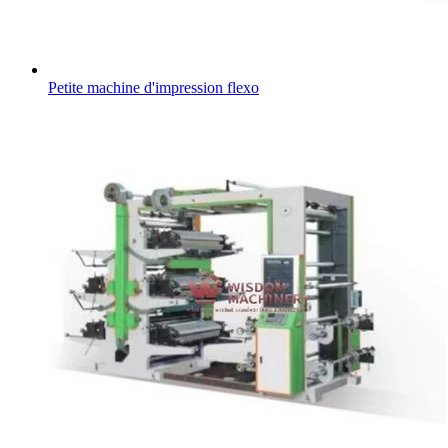
Petite machine d'impression flexo