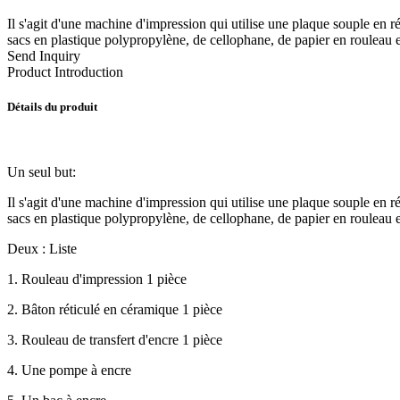
Il s'agit d'une machine d'impression qui utilise une plaque souple e
sacs en plastique polypropylène, de cellophane, de papier en rouleau 
Send Inquiry
Product Introduction
Détails du produit
Un seul but:
Il s'agit d'une machine d'impression qui utilise une plaque souple e
sacs en plastique polypropylène, de cellophane, de papier en rouleau 
Deux : Liste
1. Rouleau d'impression 1 pièce
2. Bâton réticulé en céramique 1 pièce
3. Rouleau de transfert d'encre 1 pièce
4. Une pompe à encre