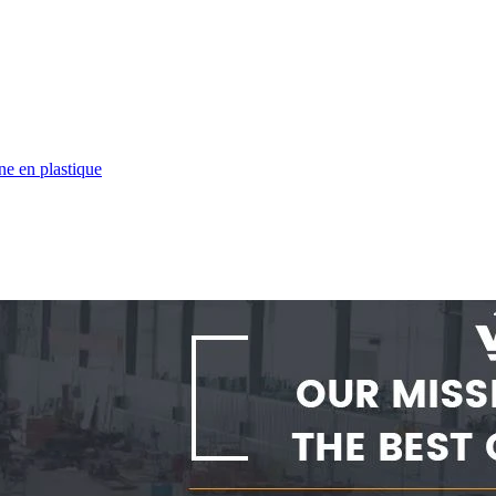
ne en plastique