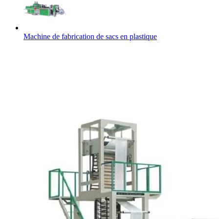
Machine de fabrication de sacs en plastique