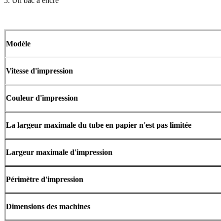
5. Un bac à encre
Modèle
Vitesse d'impression
Couleur d'impression
La largeur maximale du tube en papier n'est pas limitée
Largeur maximale d'impression
Périmètre d'impression
Dimensions des machines