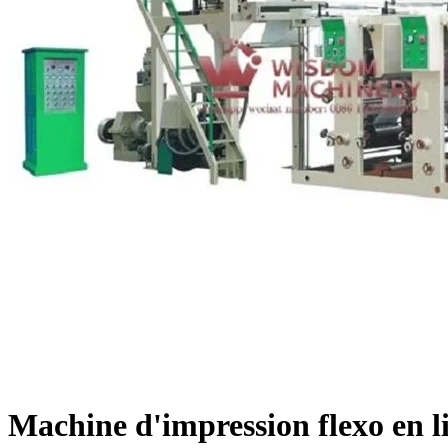
Machine d'impression flexo en l