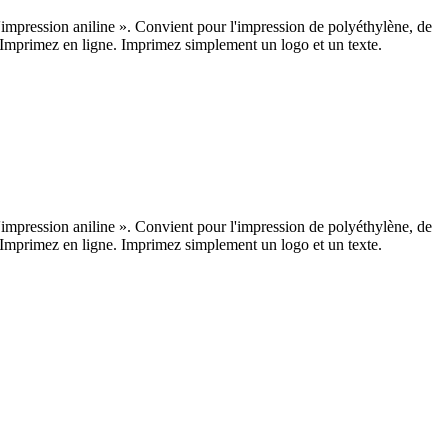
impression aniline ». Convient pour l'impression de polyéthylène, de
. Imprimez en ligne. Imprimez simplement un logo et un texte.
impression aniline ». Convient pour l'impression de polyéthylène, de
. Imprimez en ligne. Imprimez simplement un logo et un texte.