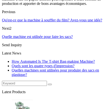
production et apporter de bons avantages économiques.
Previous
Qu'est-ce que la machine à souffler du film? Avez-vous une idée?
Next2
Quelle machine est utilisée pour faire les sacs?
Send Inquiry
Latest News
How Automated Is The T-shirt Bag-making Machine?
Quels sont les quatre types d'impression?
Quelles machines sont utilisées pour produire des sacs en
plastique?
Latest Products