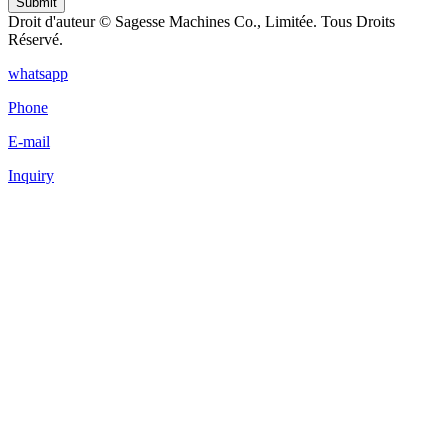
Submit
Droit d'auteur © Sagesse Machines Co., Limitée. Tous Droits
Réservé.
whatsapp
Phone
E-mail
Inquiry