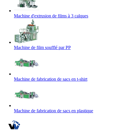
Machine d'extrusion de films à 3 calques
Machine de film soufflé par PP
Machine de fabrication de sacs en t-shirt
Machine de fabrication de sacs en plastique