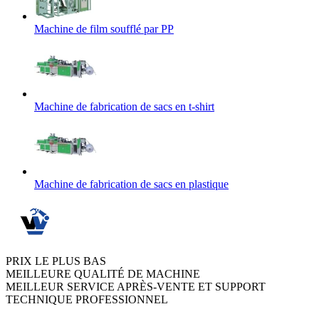
Machine de film soufflé par PP
Machine de fabrication de sacs en t-shirt
Machine de fabrication de sacs en plastique
PRIX LE PLUS BAS
MEILLEURE QUALITÉ DE MACHINE
MEILLEUR SERVICE APRÈS-VENTE ET SUPPORT
TECHNIQUE PROFESSIONNEL