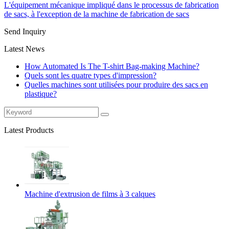
L'équipement mécanique impliqué dans le processus de fabrication
de sacs, à l'exception de la machine de fabrication de sacs
Send Inquiry
Latest News
How Automated Is The T-shirt Bag-making Machine?
Quels sont les quatre types d'impression?
Quelles machines sont utilisées pour produire des sacs en
plastique?
Latest Products
Machine d'extrusion de films à 3 calques