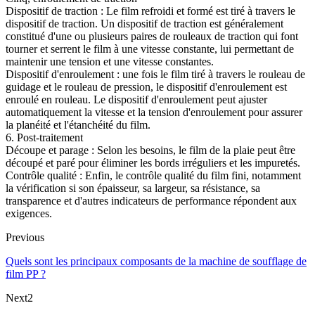
Dispositif de traction : Le film refroidi et formé est tiré à travers le
dispositif de traction. Un dispositif de traction est généralement
constitué d'une ou plusieurs paires de rouleaux de traction qui font
tourner et serrent le film à une vitesse constante, lui permettant de
maintenir une tension et une vitesse constantes.
Dispositif d'enroulement : une fois le film tiré à travers le rouleau de
guidage et le rouleau de pression, le dispositif d'enroulement est
enroulé en rouleau. Le dispositif d'enroulement peut ajuster
automatiquement la vitesse et la tension d'enroulement pour assurer
la planéité et l'étanchéité du film.
6. Post-traitement
Découpe et parage : Selon les besoins, le film de la plaie peut être
découpé et paré pour éliminer les bords irréguliers et les impuretés.
Contrôle qualité : Enfin, le contrôle qualité du film fini, notamment
la vérification si son épaisseur, sa largeur, sa résistance, sa
transparence et d'autres indicateurs de performance répondent aux
exigences.
Previous
Quels sont les principaux composants de la machine de soufflage de
film PP ?
Next2