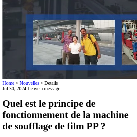
Home
>
Nouvelles
>
Details
Jul 30, 2024
Leave a message
Quel est le principe de
fonctionnement de la machine
de soufflage de film PP ?