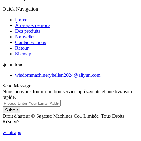
Quick Navigation
Home
À propos de nous
Des produits
Nouvelles
Contactez-nous
Retour
Sitemap
get in touch
wisdommachineryhellen2024@aliyun.com
Send Message
Nous pouvons fournir un bon service après-vente et une livraison
rapide.
Submit
Droit d'auteur © Sagesse Machines Co., Limitée. Tous Droits
Réservé.
whatsapp