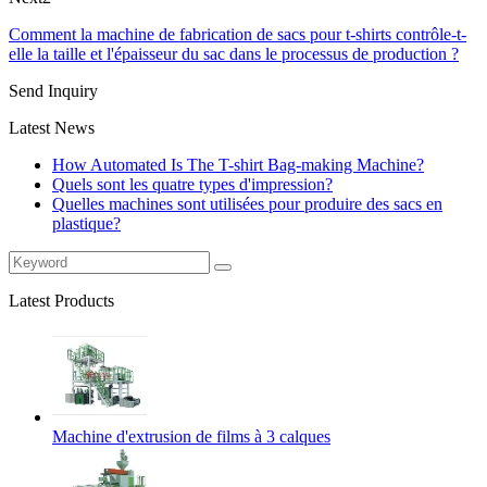
Comment la machine de fabrication de sacs pour t-shirts contrôle-t-
elle la taille et l'épaisseur du sac dans le processus de production ?
Send Inquiry
Latest News
How Automated Is The T-shirt Bag-making Machine?
Quels sont les quatre types d'impression?
Quelles machines sont utilisées pour produire des sacs en
plastique?
Latest Products
Machine d'extrusion de films à 3 calques