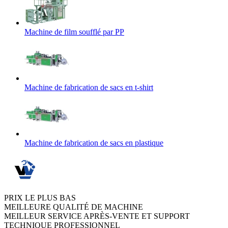
Machine de film soufflé par PP
Machine de fabrication de sacs en t-shirt
Machine de fabrication de sacs en plastique
PRIX LE PLUS BAS
MEILLEURE QUALITÉ DE MACHINE
MEILLEUR SERVICE APRÈS-VENTE ET SUPPORT
TECHNIQUE PROFESSIONNEL