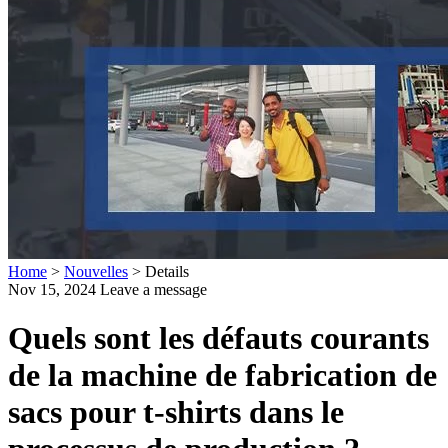
Home
>
Nouvelles
>
Details
Nov 15, 2024
Leave a message
Quels sont les défauts courants
de la machine de fabrication de
sacs pour t-shirts dans le