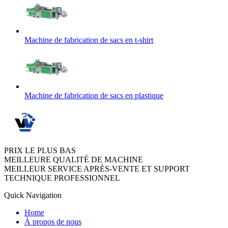
Machine de fabrication de sacs en t-shirt
Machine de fabrication de sacs en plastique
PRIX LE PLUS BAS
MEILLEURE QUALITÉ DE MACHINE
MEILLEUR SERVICE APRÈS-VENTE ET SUPPORT
TECHNIQUE PROFESSIONNEL
Quick Navigation
Home
À propos de nous