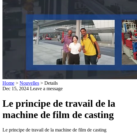
Home
>
Nouvelles
>
Details
Dec 15, 2024
Leave a message
Le principe de travail de la
machine de film de casting
Le principe de travail de la machine de film de casting