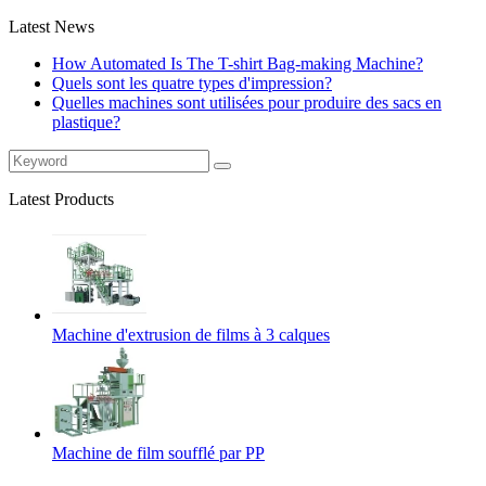
Latest News
How Automated Is The T-shirt Bag-making Machine?
Quels sont les quatre types d'impression?
Quelles machines sont utilisées pour produire des sacs en
plastique?
Latest Products
Machine d'extrusion de films à 3 calques
Machine de film soufflé par PP