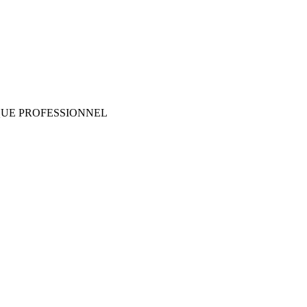
QUE PROFESSIONNEL