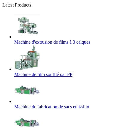
Latest Products
Machine d'extrusion de films à 3 calques
Machine de film soufflé par PP
Machine de fabrication de sacs en t-shirt