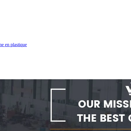
ne en plastique