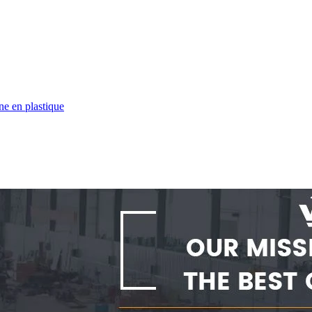
ne en plastique