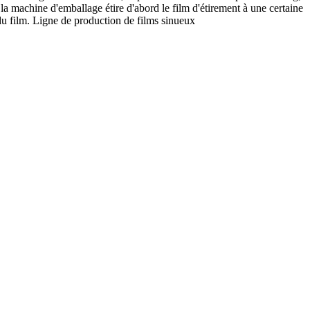
la machine d'emballage étire d'abord le film d'étirement à une certaine
du film. Ligne de production de films sinueux