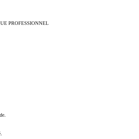
QUE PROFESSIONNEL
de.
.