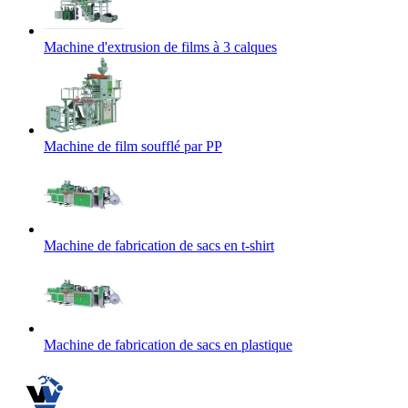
Machine d'extrusion de films à 3 calques
Machine de film soufflé par PP
Machine de fabrication de sacs en t-shirt
Machine de fabrication de sacs en plastique