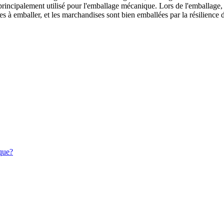
rincipalement utilisé pour l'emballage mécanique. Lors de l'emballage, 
s à emballer, et les marchandises sont bien emballées par la résilience 
ique?