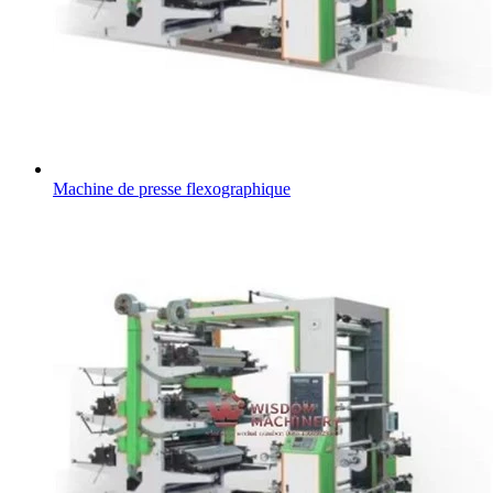
Machine de presse flexographique