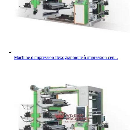
Machine d'impression flexographique à impression cen...