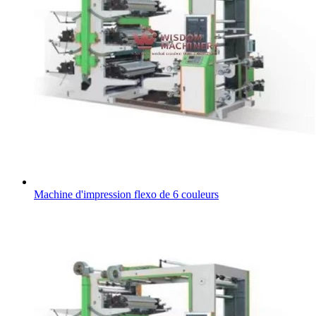
Machine d'impression flexo de 6 couleurs