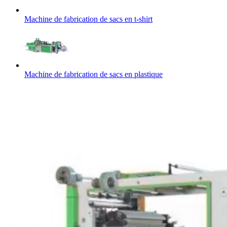
Machine de fabrication de sacs en t-shirt
Machine de fabrication de sacs en plastique