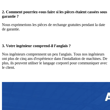
2. Comment pourriez-vous faire si les pièces étaient cassées sous
garantie ?
Nous exprimerions les pièces de rechange gratuites pendant la date
de garantie.
3. Votre ingénieur comprend-il l’anglais ?
Nos ingénieurs comprennent un peu l'anglais. Tous nos ingénieurs
ont plus de cinq ans d'expérience dans l'installation de machines. De
plus, ils peuvent utiliser le langage corporel pour communiquer avec
le client.