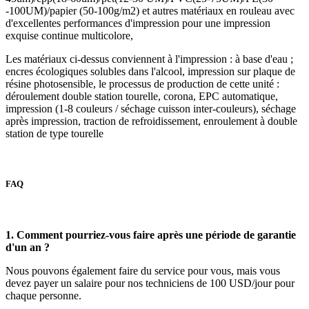
-100UM)/papier (50-100g/m2) et autres matériaux en rouleau avec
d'excellentes performances d'impression pour une impression
exquise continue multicolore,
Les matériaux ci-dessus conviennent à l'impression : à base d'eau ;
encres écologiques solubles dans l'alcool, impression sur plaque de
résine photosensible, le processus de production de cette unité :
déroulement double station tourelle, corona, EPC automatique,
impression (1-8 couleurs / séchage cuisson inter-couleurs), séchage
après impression, traction de refroidissement, enroulement à double
station de type tourelle
FAQ
1. Comment pourriez-vous faire après une période de garantie
d'un an ?
Nous pouvons également faire du service pour vous, mais vous
devez payer un salaire pour nos techniciens de 100 USD/jour pour
chaque personne.