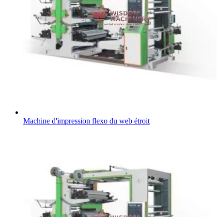
Machine d'impression flexo du web étroit