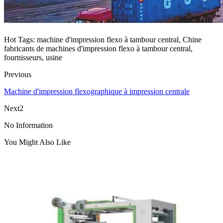
Hot Tags: machine d'impression flexo à tambour central, Chine
fabricants de machines d'impression flexo à tambour central,
fournisseurs, usine
Previous
Machine d'impression flexographique à impression centrale
Next2
No Information
You Might Also Like