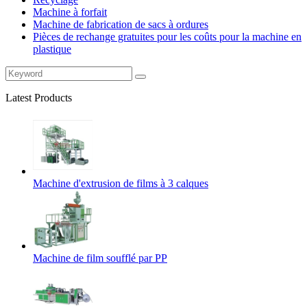
Machine à forfait
Machine de fabrication de sacs à ordures
Pièces de rechange gratuites pour les coûts pour la machine en
plastique
Latest Products
Machine d'extrusion de films à 3 calques
Machine de film soufflé par PP