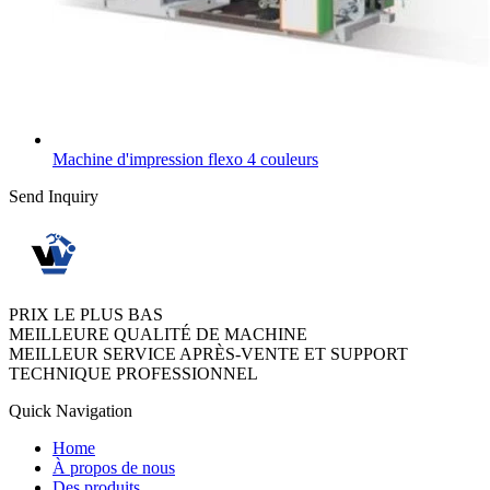
Machine d'impression flexo 4 couleurs
Send Inquiry
PRIX LE PLUS BAS
MEILLEURE QUALITÉ DE MACHINE
MEILLEUR SERVICE APRÈS-VENTE ET SUPPORT
TECHNIQUE PROFESSIONNEL
Quick Navigation
Home
À propos de nous
Des produits