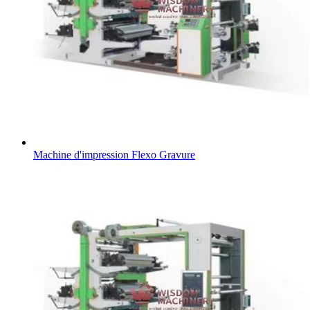
Machine d'impression Flexo Gravure